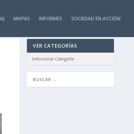
AJ
MAPAS
INFORMES
SOCIEDAD EN ACCIÓN
VER CATEGORÍAS