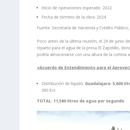
Inicio de operaciones esperado: 2022
Fecha de término de la obra: 2024
Fuente: Secretaría de Hacienda y Crédito Público,
Poco antes de la última reunión, el 29 de junio 
reparto para el agua de la presa El Zapotillo, do
podría almacenarse con una altura de la cortina 
«Acuerdo de Entendimiento para el Aprovec
Distribución de líquido:
Guadalajara: 5,600 li
380 lt/s
TOTAL: 11,580 litros de agua por segundo