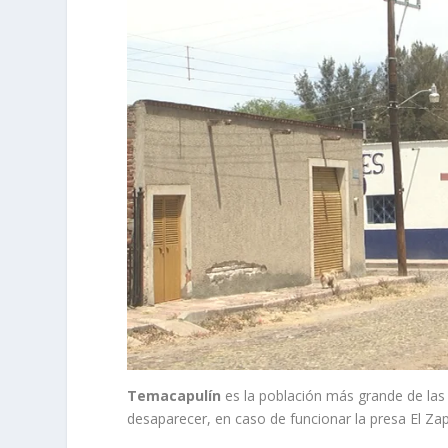
Temacapulín
es la población más grande de las
desaparecer, en caso de funcionar la presa El Zap