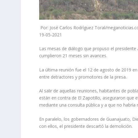
Por: José Carlos Rodríguez Toral/meganoticias.
19-05-2021
Las mesas de diálogo que propuso el presidente 
cumplieron 21 meses sin avances.
La última reunión fue el 12 de agosto de 2019 en
entre detractores y promotores de la presa.
Al salir de aquellas reuniones, habitantes de po
están en contra de El Zapotillo, aseguraron que e
mediante una consulta pública y a que no habría 
En paralelo, los gobernadores de Guanajuato, Dieg
con ellos, el presidente descartó la demolición.