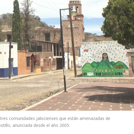
 tres comunidades jaliscienses que están amenazadas de
otillo, anunciada desde el año 2005.