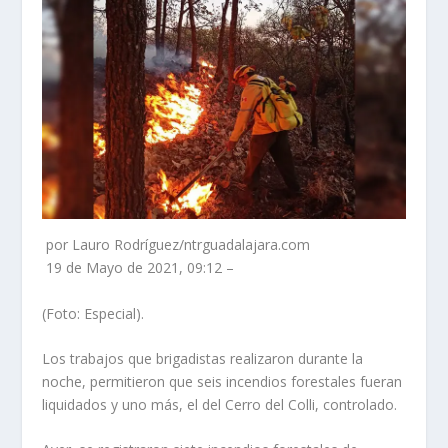
por Lauro Rodríguez/ntrguadalajara.com
19 de Mayo de 2021, 09:12 –
(Foto: Especial).
Los trabajos que brigadistas realizaron durante la
noche, permitieron que seis incendios forestales fueran
liquidados y uno más, el del Cerro del Colli, controlado.