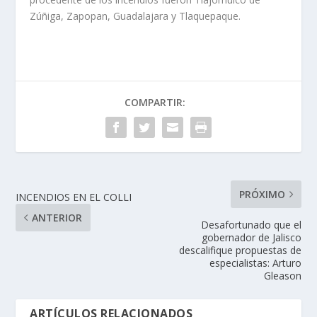
Zúñiga, Zapopan, Guadalajara y Tlaquepaque.
COMPARTIR:
PRÓXIMO
INCENDIOS EN EL COLLI
ANTERIOR
Desafortunado que el
gobernador de Jalisco
descalifique propuestas de
especialistas: Arturo
Gleason
ARTÍCULOS RELACIONADOS