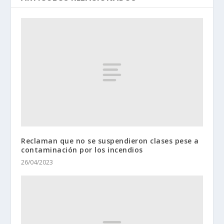
Reclaman que no se suspendieron clases pese a
contaminación por los incendios
26/04/2023