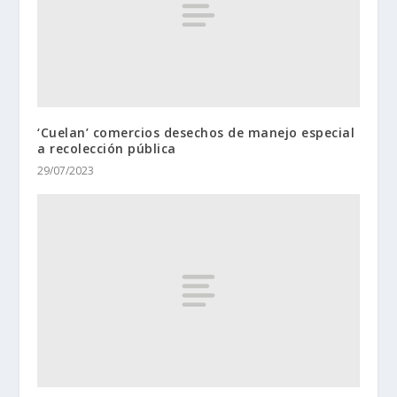
‘Cuelan’ comercios desechos de manejo especial
a recolección pública
29/07/2023