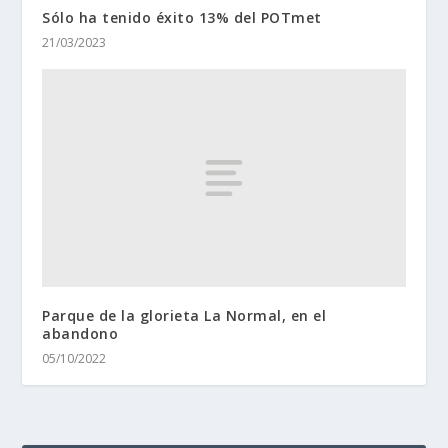
Sólo ha tenido éxito 13% del POTmet
21/03/2023
Parque de la glorieta La Normal, en el
abandono
05/10/2022