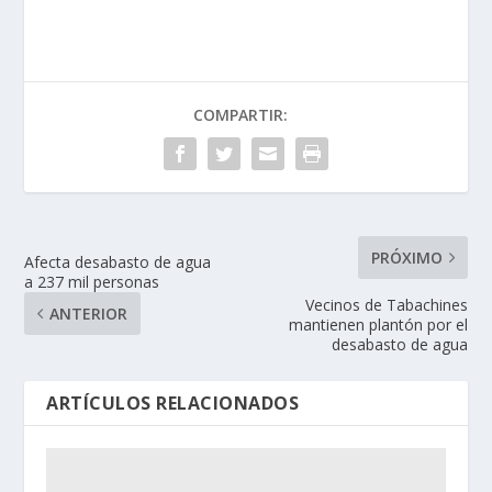
COMPARTIR:
PRÓXIMO
Afecta desabasto de agua
a 237 mil personas
Vecinos de Tabachines
ANTERIOR
mantienen plantón por el
desabasto de agua
ARTÍCULOS RELACIONADOS