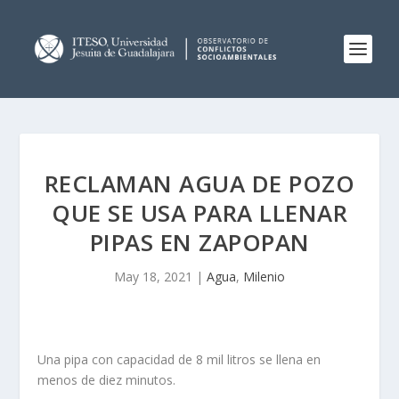
RECLAMAN AGUA DE POZO
QUE SE USA PARA LLENAR
PIPAS EN ZAPOPAN
May 18, 2021
|
Agua
,
Milenio
Una pipa con capacidad de 8 mil litros se llena en
menos de diez minutos.