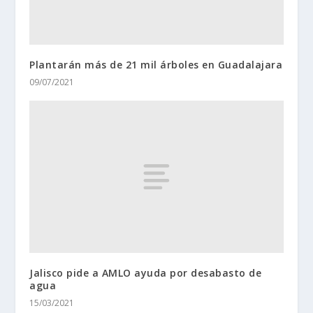
Plantarán más de 21 mil árboles en Guadalajara
09/07/2021
Jalisco pide a AMLO ayuda por desabasto de
agua
15/03/2021