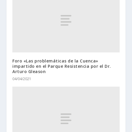
Foro «Las problemáticas de la Cuenca»
impartido en el Parque Resistencia por el Dr.
Arturo Gleason
04/04/2021