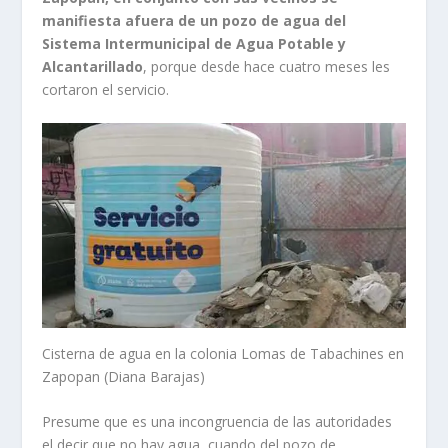
manifiesta afuera de un pozo de agua del
Sistema Intermunicipal de Agua Potable y
Alcantarillado
, porque desde hace cuatro meses les
cortaron el servicio.
Cisterna de agua en la colonia Lomas de Tabachines en
Zapopan (Diana Barajas)
Presume que es una incongruencia de las autoridades
el decir que no hay agua, cuando del pozo de