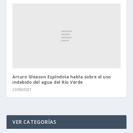
Arturo Gleason Espíndola habla sobre el uso
indebido del agua del Río Verde
23/06/2021
VER CATEGORÍAS