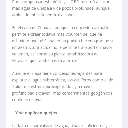
Para compensar este déficit, el OPD recurrió a sacar
más agua de Chapala y de pozos profundos, aunque
ambas fuentes tienen limitaciones.
En el caso de Chapala, aunque la concesión actual le
permite extraer todavía más volumen del que ha
echado mano, el Siapa no ha podido hacerlo porque su
infraestructura actual no le permite transportar mayor
volumen, así como su planta potabilizadora de
Miravalle que también está al límite.
Aunque el Siapa tiene concesiones vigentes para
explotar el agua subterránea, los acuíferos como el de
Toluquilla están sobreexplotados y a mayor
profundidad excaven, más contaminantes geogénicos
contiene el agua.
…Y se duplican quejas
La falta de suministro de agua, pipas insuficientes y la