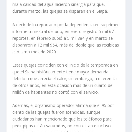
mala calidad del agua hicieron sinergia para que,
durante marzo, las quejas se disparan en el Siapa.
A decir de lo reportado por la dependencia en su primer
informe trimestral del año, en enero registró 5 mil 67
reportes, en febrero subió a 5 mil 884 y en marzo se
dispararon a 12 mil 964, más del doble que las recibidas
el mismo mes de 2020.
Estas quejas coinciden con el inicio de la temporada en
que el Siapa históricamente tiene mayor demanda
debido a que arrecia el calor; sin embargo, a diferencia
de otros años, en esta ocasión más de un cuarto de
millón de habitantes no contó con el servicio.
Además, el organismo operador afirma que el 95 por
ciento de las quejas fueron atendidas, aunque
ciudadanos han mencionado que los teléfonos para
pedir pipas están saturados, no contestan e incluso