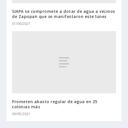
SIAPA se compromete a dotar de agua a vecinos
de Zapopan que se manifestaron este lunes
01/06/2021
Prometen abasto regular de agua en 25
colonias más
06/05/2021