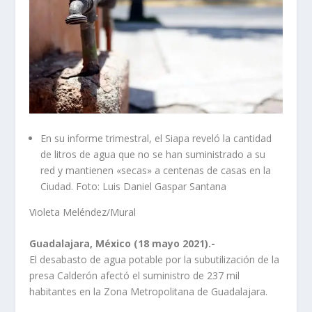
En su informe trimestral, el Siapa reveló la cantidad
de litros de agua que no se han suministrado a su
red y mantienen «secas» a centenas de casas en la
Ciudad. Foto: Luis Daniel Gaspar Santana
Violeta Meléndez/Mural
Guadalajara, México (18 mayo 2021).-
El desabasto de agua potable por la subutilización de la
presa Calderón afectó el suministro de 237 mil
habitantes en la Zona Metropolitana de Guadalajara.