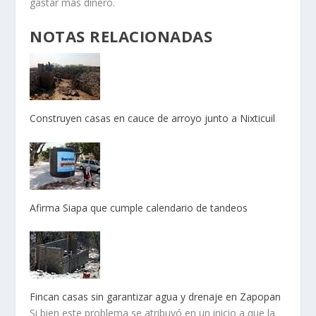
gastar más dinero.
NOTAS RELACIONADAS
Construyen casas en cauce de arroyo junto a Nixticuil
Afirma Siapa que cumple calendario de tandeos
Fincan casas sin garantizar agua y drenaje en Zapopan
Si bien este problema se atribuyó en un inicio a que la