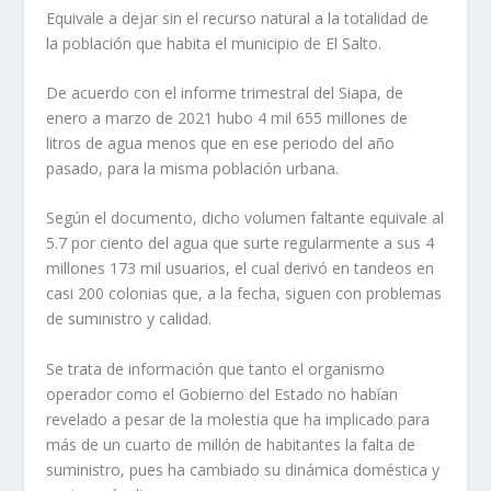
Equivale a dejar sin el recurso natural a la totalidad de
la población que habita el municipio de El Salto.
De acuerdo con el informe trimestral del Siapa, de
enero a marzo de 2021 hubo 4 mil 655 millones de
litros de agua menos que en ese periodo del año
pasado, para la misma población urbana.
Según el documento, dicho volumen faltante equivale al
5.7 por ciento del agua que surte regularmente a sus 4
millones 173 mil usuarios, el cual derivó en tandeos en
casi 200 colonias que, a la fecha, siguen con problemas
de suministro y calidad.
Se trata de información que tanto el organismo
operador como el Gobierno del Estado no habían
revelado a pesar de la molestia que ha implicado para
más de un cuarto de millón de habitantes la falta de
suministro, pues ha cambiado su dinámica doméstica y