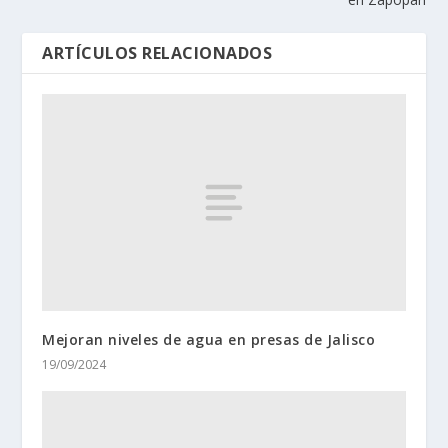
ARTÍCULOS RELACIONADOS
Mejoran niveles de agua en presas de Jalisco
19/09/2024