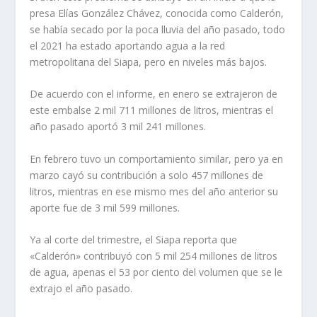
presa Elías González Chávez, conocida como Calderón,
se había secado por la poca lluvia del año pasado, todo
el 2021 ha estado aportando agua a la red
metropolitana del Siapa, pero en niveles más bajos.
De acuerdo con el informe, en enero se extrajeron de
este embalse 2 mil 711 millones de litros, mientras el
año pasado aportó 3 mil 241 millones.
En febrero tuvo un comportamiento similar, pero ya en
marzo cayó su contribución a solo 457 millones de
litros, mientras en ese mismo mes del año anterior su
aporte fue de 3 mil 599 millones.
Ya al corte del trimestre, el Siapa reporta que
«Calderón» contribuyó con 5 mil 254 millones de litros
de agua, apenas el 53 por ciento del volumen que se le
extrajo el año pasado.