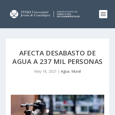
AFECTA DESABASTO DE
AGUA A 237 MIL PERSONAS
May 18, 2021
|
Agua
,
Mural