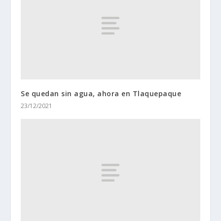
Se quedan sin agua, ahora en Tlaquepaque
23/12/2021