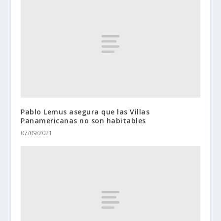
Pablo Lemus asegura que las Villas
Panamericanas no son habitables
07/09/2021