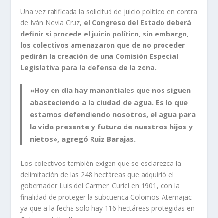
Una vez ratificada la solicitud de juicio político en contra
de Iván Novia Cruz,
el Congreso del Estado deberá
definir si procede el juicio político, sin embargo,
los colectivos amenazaron que de no proceder
pedirán la creación de una Comisión Especial
Legislativa para la defensa de la zona.
«Hoy en día hay manantiales que nos siguen
abasteciendo a la ciudad de agua. Es lo que
estamos defendiendo nosotros, el agua para
la vida presente y futura de nuestros hijos y
nietos», agregó Ruiz Barajas.
Los colectivos también exigen que se esclarezca la
delimitación de las 248 hectáreas que adquirió el
gobernador Luis del Carmen Curiel en 1901, con la
finalidad de proteger la subcuenca Colomos-Atemajac
ya que a la fecha solo hay 116 hectáreas protegidas en