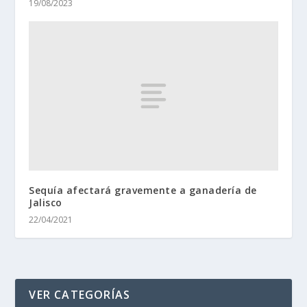
19/08/2023
Sequía afectará gravemente a ganadería de
Jalisco
22/04/2021
VER CATEGORÍAS