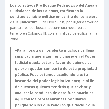
Los colectivos Pro Bosque Pedagógico del Agua y
Ciudadanos de los Colomos, ratificaron la
solicitud de juicio político en contra del consejero
de la judicatura
, Iván Novia Cruz, por litigar a favor de
particulares que buscan adquirir una hectárea de
terreno en Colomos III, con la finalidad de edificar en la
zona.
«Para nosotros nos alerta mucho, nos llena
suspicacia que algún funcionario en el Poder
Judicial pueda estar a favor de quienes se
quieren quedar con parte de esta propiedad
pública. Pues estamos acudiendo a esta
instancia del poder legislativo porque al fin
de cuentas quienes tendrán que revisar y
analizar la conducta de este funcionario es
aquí con los representantes populares
porque son los que tendrán que decidir qué