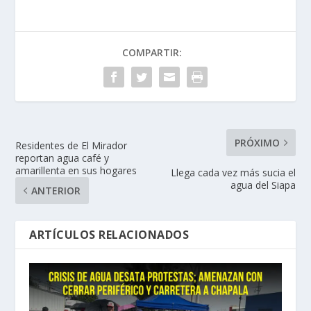
COMPARTIR:
PRÓXIMO
Residentes de El Mirador
reportan agua café y
amarillenta en sus hogares
Llega cada vez más sucia el
agua del Siapa
ANTERIOR
ARTÍCULOS RELACIONADOS