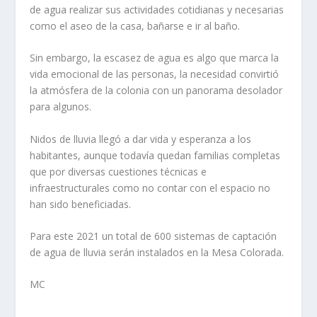
de agua realizar sus actividades cotidianas y necesarias
como el aseo de la casa, bañarse e ir al baño.
Sin embargo, la escasez de agua es algo que marca la
vida emocional de las personas, la necesidad convirtió
la atmósfera de la colonia con un panorama desolador
para algunos.
Nidos de lluvia llegó a dar vida y esperanza a los
habitantes, aunque todavía quedan familias completas
que por diversas cuestiones técnicas e
infraestructurales como no contar con el espacio no
han sido beneficiadas.
Para este 2021 un total de 600 sistemas de captación
de agua de lluvia serán instalados en la Mesa Colorada.
MC