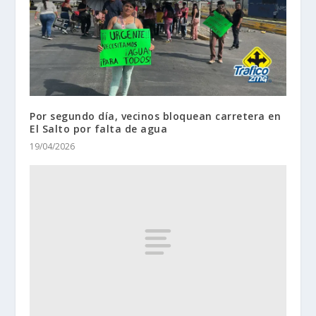
Por segundo día, vecinos bloquean carretera en
El Salto por falta de agua
19/04/2026