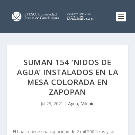
SUMAN 154 ‘NIDOS DE
AGUA’ INSTALADOS EN LA
MESA COLORADA EN
ZAPOPAN
Jul 23, 2021
|
Agua
,
Milenio
El tinaco tiene una capacidad de 2 mil 500 litros y se