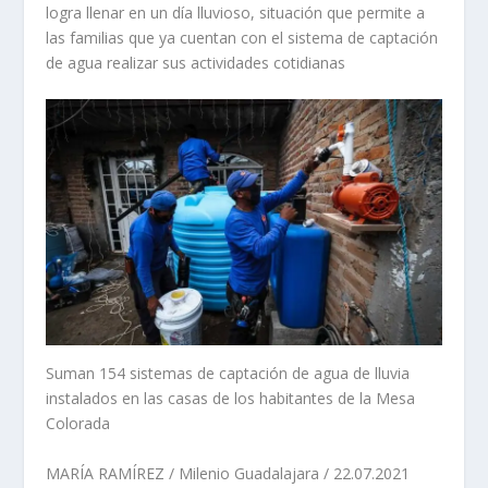
logra llenar en un día lluvioso, situación que permite a
las familias que ya cuentan con el sistema de captación
de agua realizar sus actividades cotidianas
Suman 154 sistemas de captación de agua de lluvia
instalados en las casas de los habitantes de la Mesa
Colorada
MARÍA RAMÍREZ / Milenio Guadalajara / 22.07.2021