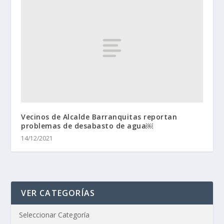
Vecinos de Alcalde Barranquitas reportan
problemas de desabasto de agua￼
14/12/2021
VER CATEGORÍAS