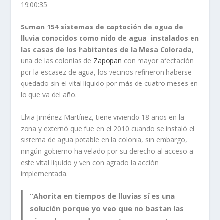
19:00:35
Suman 154 sistemas de captación de agua de
lluvia conocidos como nido de agua instalados en
las casas de los habitantes de la Mesa Colorada
,
una de las colonias de
Zapopan
con mayor afectación
por la escasez de agua, los vecinos refirieron haberse
quedado sin el vital líquido por más de cuatro meses en
lo que va del año.
Elvia Jiménez Martínez, tiene viviendo 18 años en la
zona y externó que fue en el 2010 cuando se instaló el
sistema de agua potable en la colonia, sin embargo,
ningún gobierno ha velado por su derecho al acceso a
este vital líquido y ven con agrado la acción
implementada.
“Ahorita en tiempos de lluvias sí es una
solución porque yo veo que no bastan las