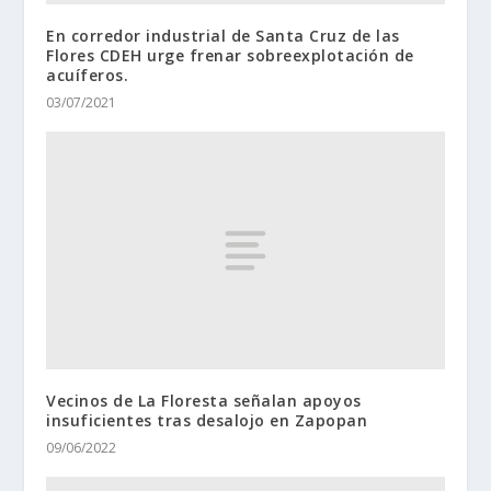
En corredor industrial de Santa Cruz de las
Flores CDEH urge frenar sobreexplotación de
acuíferos.
03/07/2021
Vecinos de La Floresta señalan apoyos
insuficientes tras desalojo en Zapopan
09/06/2022