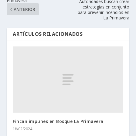
Primavera
Autoridades buscan crear
estrategias en conjunto
ANTERIOR
para prevenir incendios en
La Primavera
ARTÍCULOS RELACIONADOS
Fincan impunes en Bosque La Primavera
18/02/2024