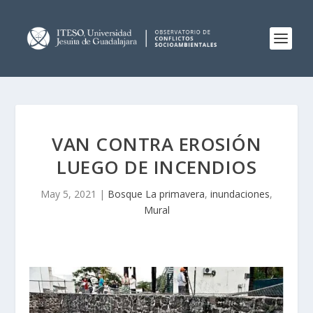
VAN CONTRA EROSIÓN
LUEGO DE INCENDIOS
May 5, 2021
|
Bosque La primavera
,
inundaciones
,
Mural