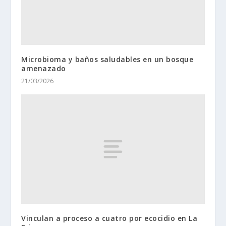
Microbioma y baños saludables en un bosque
amenazado
21/03/2026
Vinculan a proceso a cuatro por ecocidio en La