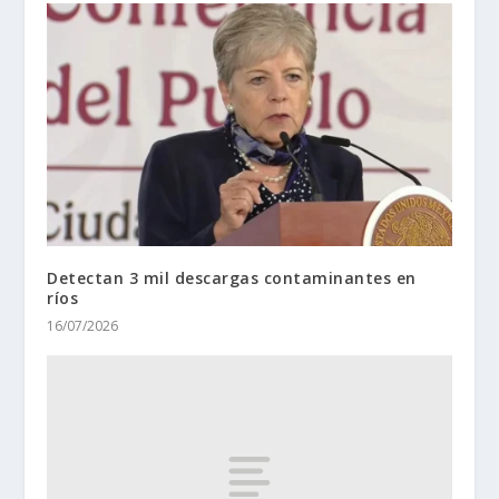
Detectan 3 mil descargas contaminantes en
ríos
16/07/2026