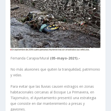
Fernanda Carapia/Mural
(05-mayo-2021).-
No más aluviones que quiten la tranquilidad, patrimonio
y vidas.
Para evitar que las lluvias causen estragos en zonas
habitacionales cercanas al Bosque La Primavera, en
Tlajomulco, el Ayuntamiento presentó una estrategia
que consiste en dar mantenimiento a presas y
gaviones.