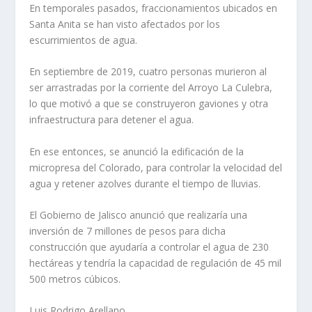
En temporales pasados, fraccionamientos ubicados en
Santa Anita se han visto afectados por los
escurrimientos de agua.
En septiembre de 2019, cuatro personas murieron al
ser arrastradas por la corriente del Arroyo La Culebra,
lo que motivó a que se construyeron gaviones y otra
infraestructura para detener el agua.
En ese entonces, se anunció la edificación de la
micropresa del Colorado, para controlar la velocidad del
agua y retener azolves durante el tiempo de lluvias.
El Gobierno de Jalisco anunció que realizaría una
inversión de 7 millones de pesos para dicha
construcción que ayudaría a controlar el agua de 230
hectáreas y tendría la capacidad de regulación de 45 mil
500 metros cúbicos.
Luis Rodrigo Arellano