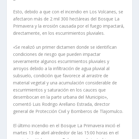
Esto, debido a que con el incendio en Los Volcanes, se
afectaron más de 2 mil 300 hectáreas del Bosque La
Primavera y la erosión causada por el fuego impactará,
directamente, en los escurrimientos pluviales.
«Se realizó un primer dictamen donde se identifican
condiciones de riesgo que pueden impactar
severamente algunos escurrimientos pluviales y
arroyos debido a la infiltración de agua pluvial al
subsuelo, condición que favorece al arrastre de
material vegetal y una acumulación considerable de
escurrimientos y saturación en los cauces que
desembocan en la parte urbana del Municipio»,
comentó Luis Rodrigo Arellano Estrada, director
general de Protección Civil y Bomberos de Tlajomulco.
El último incendio en el Bosque La Primavera inició el
martes 13 de abril alrededor de las 15:00 horas en el