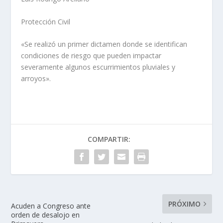
Protección Civil
«Se realizó un primer dictamen donde se identifican
condiciones de riesgo que pueden impactar
severamente algunos escurrimientos pluviales y
arroyos».
COMPARTIR:
PRÓXIMO
Acuden a Congreso ante
orden de desalojo en