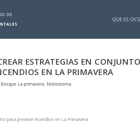
QUE ES OCS
CREAR ESTRATEGIAS EN CONJUNT
NCENDIOS EN LA PRIMAVERA
|
Bosque La primavera
,
Notisistema