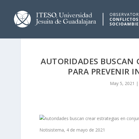
AUTORIDADES BUSCAN 
PARA PREVENIR I
May 5, 2021
Notisistema, 4 de mayo de 2021