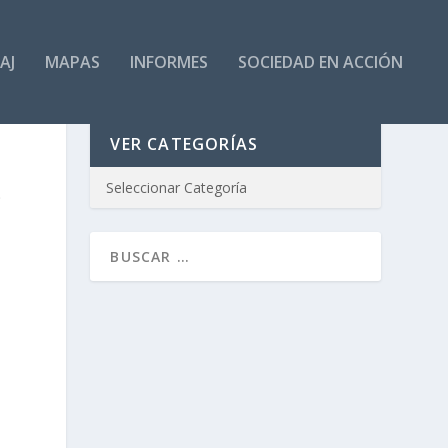
AJ
MAPAS
INFORMES
SOCIEDAD EN ACCIÓN
VER CATEGORÍAS
O