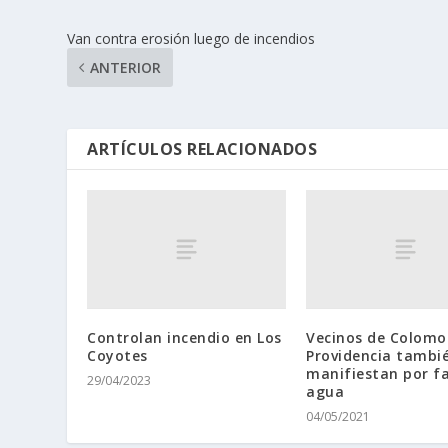
Van contra erosión luego de incendios
ANTERIOR
ARTÍCULOS RELACIONADOS
Controlan incendio en Los
Vecinos de Colomo
Coyotes
Providencia tambi
manifiestan por fa
29/04/2023
agua
04/05/2021