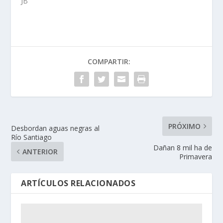
JB
COMPARTIR:
PRÓXIMO
Desbordan aguas negras al
Río Santiago
Dañan 8 mil ha de
ANTERIOR
Primavera
ARTÍCULOS RELACIONADOS