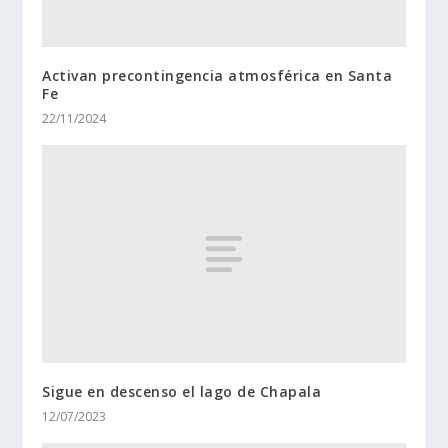
Activan precontingencia atmosférica en Santa
Fe
22/11/2024
Sigue en descenso el lago de Chapala
12/07/2023