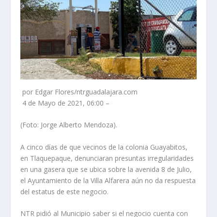
por Edgar Flores/ntrguadalajara.com
4 de Mayo de 2021, 06:00 –
(Foto: Jorge Alberto Mendoza).
A cinco días de que vecinos de la colonia Guayabitos,
en Tlaquepaque, denunciaran presuntas irregularidades
en una gasera que se ubica sobre la avenida 8 de Julio,
el Ayuntamiento de la Villa Alfarera aún no da respuesta
del estatus de este negocio.
NTR pidió al Municipio saber si el negocio cuenta con