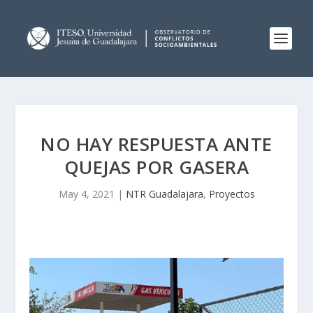
NO HAY RESPUESTA ANTE
QUEJAS POR GASERA
May 4, 2021
|
NTR Guadalajara
,
Proyectos