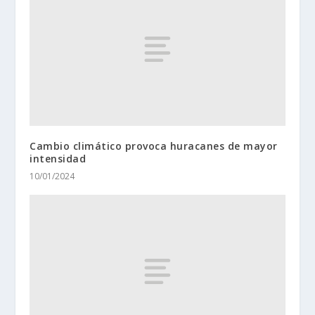
Cambio climático provoca huracanes de mayor
intensidad
10/01/2024