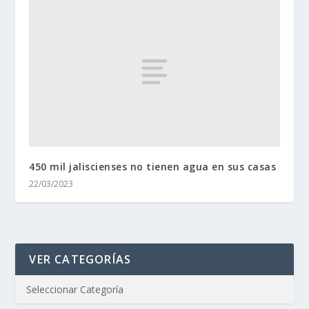
450 mil jaliscienses no tienen agua en sus casas
22/03/2023
VER CATEGORÍAS