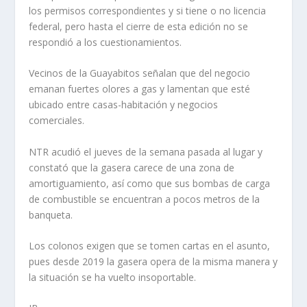
los permisos correspondientes y si tiene o no licencia
federal, pero hasta el cierre de esta edición no se
respondió a los cuestionamientos.
Vecinos de la Guayabitos señalan que del negocio
emanan fuertes olores a gas y lamentan que esté
ubicado entre casas-habitación y negocios
comerciales.
NTR acudió el jueves de la semana pasada al lugar y
constató que la gasera carece de una zona de
amortiguamiento, así como que sus bombas de carga
de combustible se encuentran a pocos metros de la
banqueta.
Los colonos exigen que se tomen cartas en el asunto,
pues desde 2019 la gasera opera de la misma manera y
la situación se ha vuelto insoportable.