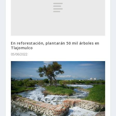
En reforestación, plantarán 50 mil árboles en
Tlajomulco
05/06/2022