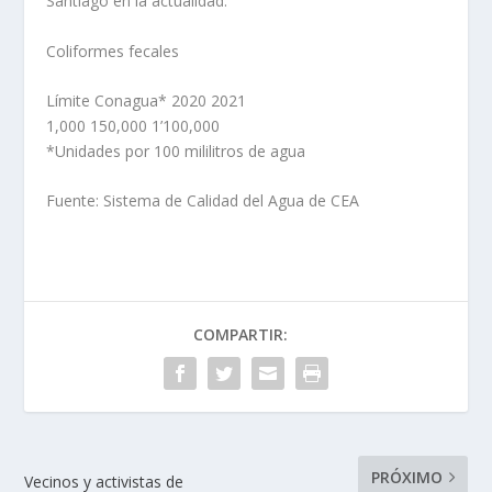
Santiago en la actualidad.
Coliformes fecales
Límite Conagua* 2020 2021
1,000 150,000 1’100,000
*Unidades por 100 mililitros de agua
Fuente: Sistema de Calidad del Agua de CEA
COMPARTIR:
PRÓXIMO
Vecinos y activistas de