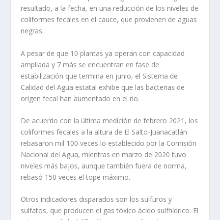
resultado, a la fecha, en una reducción de los niveles de
coliformes fecales en el cauce, que provienen de aguas
negras.
A pesar de que 10 plantas ya operan con capacidad
ampliada y 7 más se encuentran en fase de
estabilización que termina en junio, el Sistema de
Calidad del Agua estatal exhibe que las bacterias de
origen fecal han aumentado en el río.
De acuerdo con la última medición de febrero 2021, los
coliformes fecales a la altura de El Salto-Juanacatlán
rebasaron mil 100 veces lo establecido por la Comisión
Nacional del Agua, mientras en marzo de 2020 tuvo
niveles más bajos, aunque también fuera de norma,
rebasó 150 veces el tope máximo.
Otros indicadores disparados son los sulfuros y
sulfatos, que producen el gas tóxico ácido sulfhídrico. El