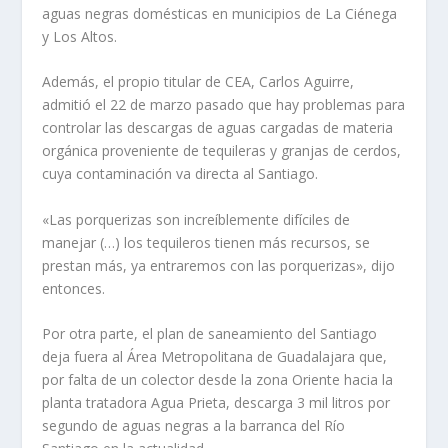
aguas negras domésticas en municipios de La Ciénega
y Los Altos.
Además, el propio titular de CEA, Carlos Aguirre,
admitió el 22 de marzo pasado que hay problemas para
controlar las descargas de aguas cargadas de materia
orgánica proveniente de tequileras y granjas de cerdos,
cuya contaminación va directa al Santiago.
«Las porquerizas son increíblemente difíciles de
manejar (…) los tequileros tienen más recursos, se
prestan más, ya entraremos con las porquerizas», dijo
entonces.
Por otra parte, el plan de saneamiento del Santiago
deja fuera al Área Metropolitana de Guadalajara que,
por falta de un colector desde la zona Oriente hacia la
planta tratadora Agua Prieta, descarga 3 mil litros por
segundo de aguas negras a la barranca del Río