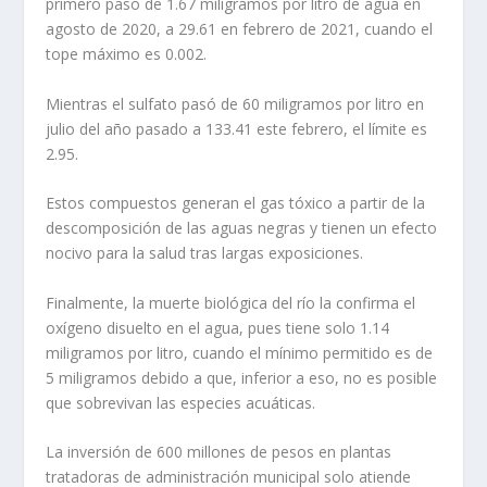
primero pasó de 1.67 miligramos por litro de agua en
agosto de 2020, a 29.61 en febrero de 2021, cuando el
tope máximo es 0.002.
Mientras el sulfato pasó de 60 miligramos por litro en
julio del año pasado a 133.41 este febrero, el límite es
2.95.
Estos compuestos generan el gas tóxico a partir de la
descomposición de las aguas negras y tienen un efecto
nocivo para la salud tras largas exposiciones.
Finalmente, la muerte biológica del río la confirma el
oxígeno disuelto en el agua, pues tiene solo 1.14
miligramos por litro, cuando el mínimo permitido es de
5 miligramos debido a que, inferior a eso, no es posible
que sobrevivan las especies acuáticas.
La inversión de 600 millones de pesos en plantas
tratadoras de administración municipal solo atiende