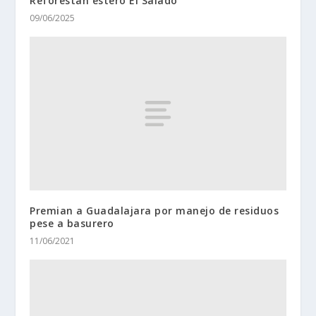
Reforestan estero El Salado
09/06/2025
Premian a Guadalajara por manejo de residuos
pese a basurero
11/06/2021