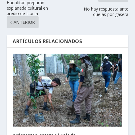
Huentitán preparan
explanada cultural en
No hay respuesta ante
predio de Iconia
quejas por gasera
ANTERIOR
ARTÍCULOS RELACIONADOS