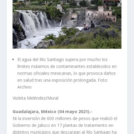
El agua del Río Santiago supera por mucho los
límites máximos de contaminantes establecidos en
normas oficiales mexicanas, lo que provoca daños
en salud tras una exposición prolongada. Foto:
Archivo
Violeta Meléndez/Mural
Guadalajara, México (04 mayo 2021).-
Ni la inversión de 600 millones de pesos que realizó el
Gobierno de Jalisco en 17 plantas de tratamiento en
distintos municipios que descargan al Río Santiago ha