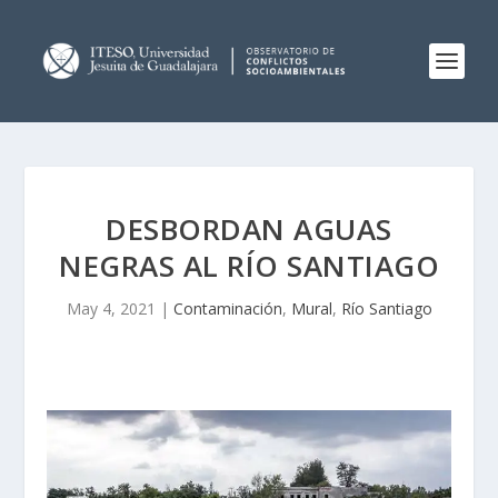
DESBORDAN AGUAS
NEGRAS AL RÍO SANTIAGO
May 4, 2021
|
Contaminación
,
Mural
,
Río Santiago