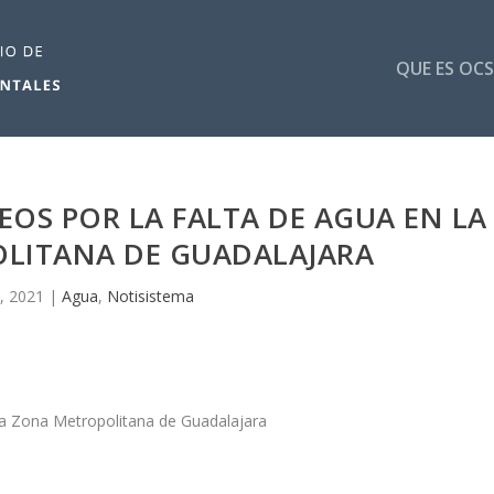
QUE ES OCS
OS POR LA FALTA DE AGUA EN LA
LITANA DE GUADALAJARA
, 2021
|
Agua
,
Notisistema