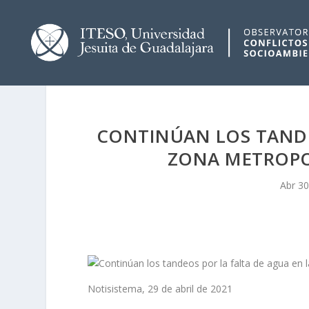
CONTINÚAN LOS TANDE
ZONA METROPO
Abr 30
Notisistema, 29 de abril de 2021