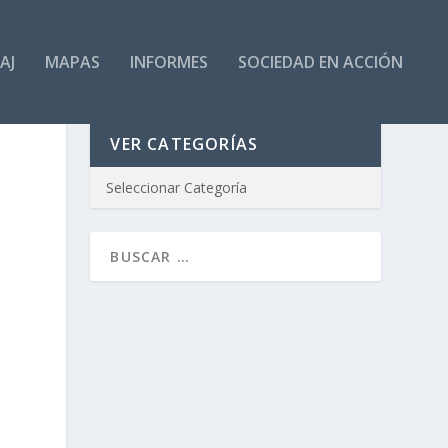
AJ
MAPAS
INFORMES
SOCIEDAD EN ACCIÓN
VER CATEGORÍAS