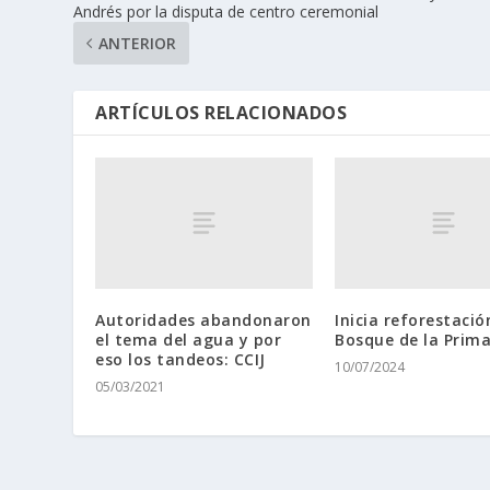
Andrés por la disputa de centro ceremonial
ANTERIOR
ARTÍCULOS RELACIONADOS
Autoridades abandonaron
Inicia reforestació
el tema del agua y por
Bosque de la Prim
eso los tandeos: CCIJ
10/07/2024
05/03/2021