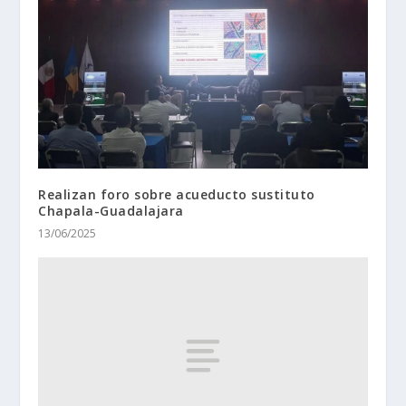
Realizan foro sobre acueducto sustituto
Chapala-Guadalajara
13/06/2025