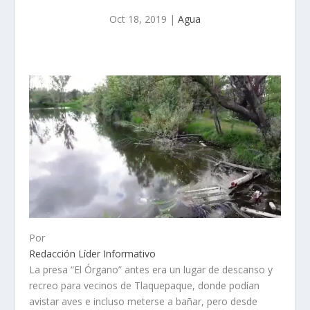
Oct 18, 2019
|
Agua
Por
Redacción Líder Informativo
La presa “El Órgano” antes era un lugar de descanso y
recreo para vecinos de Tlaquepaque, donde podían
avistar aves e incluso meterse a bañar, pero desde