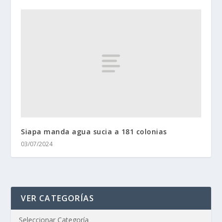
Siapa manda agua sucia a 181 colonias
03/07/2024
VER CATEGORÍAS