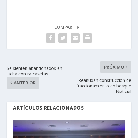
COMPARTIR:
PRÓXIMO
Se sienten abandonados en
lucha contra casetas
Reanudan construcción de
ANTERIOR
fraccionamiento en bosque
El Nixticuil
ARTÍCULOS RELACIONADOS