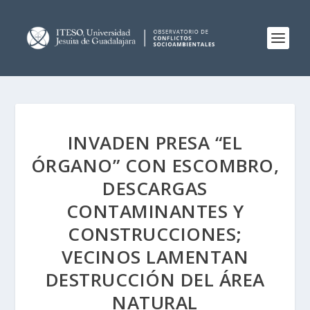
INVADEN PRESA “EL
ÓRGANO” CON ESCOMBRO,
DESCARGAS
CONTAMINANTES Y
CONSTRUCCIONES;
VECINOS LAMENTAN
DESTRUCCIÓN DEL ÁREA
NATURAL