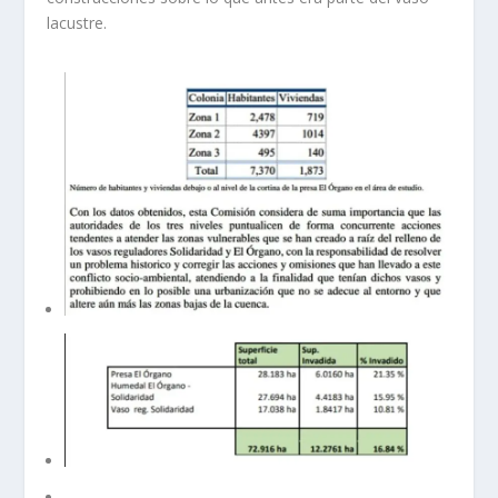
lacustre.