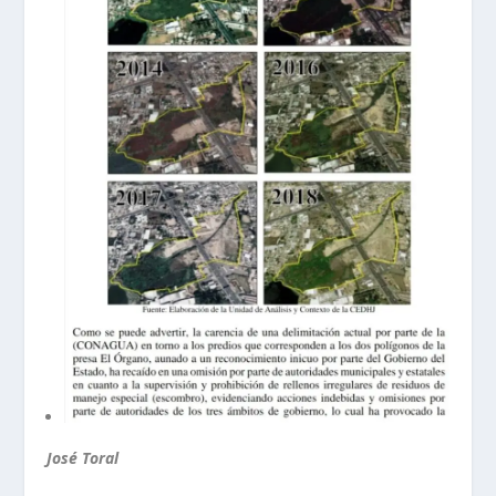
José Toral