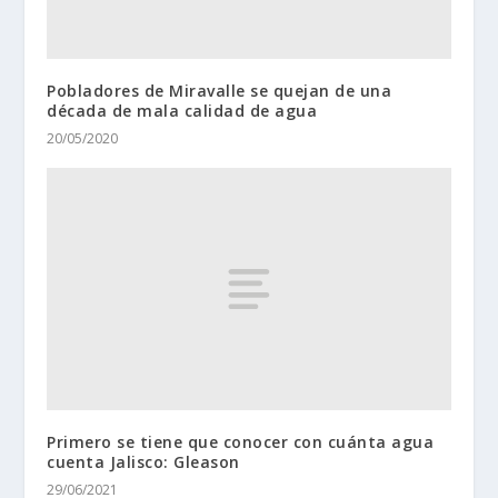
Pobladores de Miravalle se quejan de una
década de mala calidad de agua
20/05/2020
Primero se tiene que conocer con cuánta agua
cuenta Jalisco: Gleason
29/06/2021