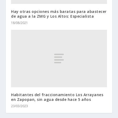
Hay otras opciones más baratas para abastecer
de agua a la ZMG y Los Altos: Especialista
18/08/2021
Habitantes del fraccionamiento Los Arrayanes
en Zapopan, sin agua desde hace 5 años
23/03/2023