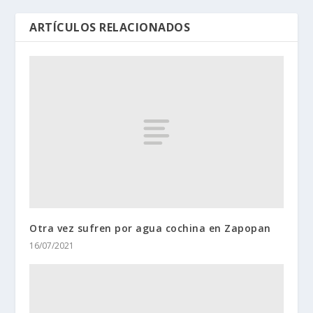
ARTÍCULOS RELACIONADOS
Otra vez sufren por agua cochina en Zapopan
16/07/2021