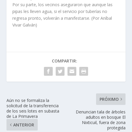
Por su parte, los vecinos aseguraron que aunque las
pipas les lleven agua, si el servicio por tuberías no
regresa pronto, volverán a manifestarse. (Por Aníbal
Vivar Galván)
COMPARTIR:
PRÓXIMO
Aún no se formaliza la
solicitud de la transferencia
de los seis lotes en subasta
Denuncian tala de árboles
de La Primavera
adultos en bosque El
Nixticuil, fuera de zona
ANTERIOR
protegida