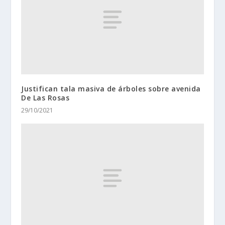
Justifican tala masiva de árboles sobre avenida
De Las Rosas
29/10/2021