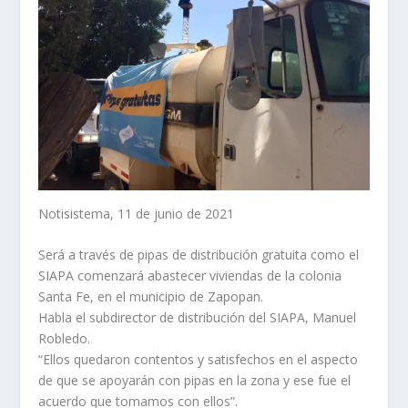
Notisistema, 11 de junio de 2021
Será a través de pipas de distribución gratuita como el
SIAPA comenzará abastecer viviendas de la colonia
Santa Fe, en el municipio de Zapopan.
Habla el subdirector de distribución del SIAPA, Manuel
Robledo.
“Ellos quedaron contentos y satisfechos en el aspecto
de que se apoyarán con pipas en la zona y ese fue el
acuerdo que tomamos con ellos”.