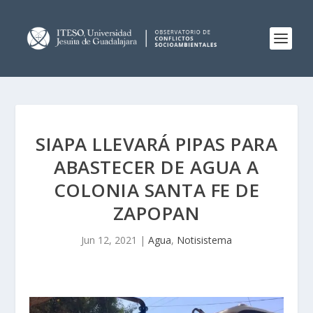
SIAPA LLEVARÁ PIPAS PARA
ABASTECER DE AGUA A
COLONIA SANTA FE DE
ZAPOPAN
Jun 12, 2021
|
Agua
,
Notisistema