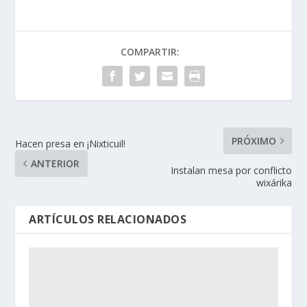
COMPARTIR:
PRÓXIMO
Hacen presa en ¡Nixticuil!
ANTERIOR
Instalan mesa por conflicto
wixárika
ARTÍCULOS RELACIONADOS