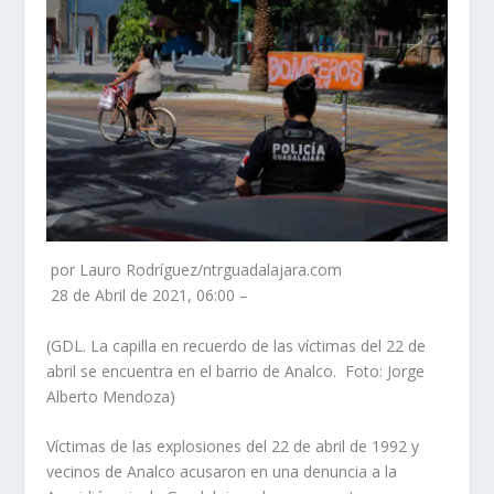
por Lauro Rodríguez/ntrguadalajara.com
28 de Abril de 2021, 06:00 –
(GDL. La capilla en recuerdo de las víctimas del 22 de
abril se encuentra en el barrio de Analco. Foto: Jorge
Alberto Mendoza)
Víctimas de las explosiones del 22 de abril de 1992 y
vecinos de Analco acusaron en una denuncia a la