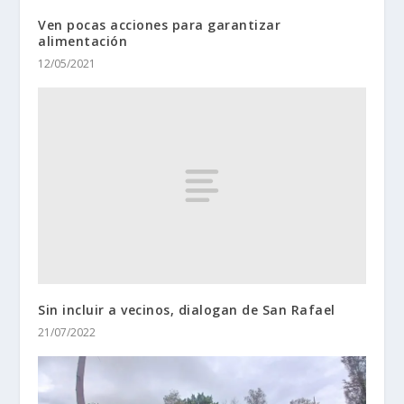
Ven pocas acciones para garantizar
alimentación
12/05/2021
Sin incluir a vecinos, dialogan de San Rafael
21/07/2022