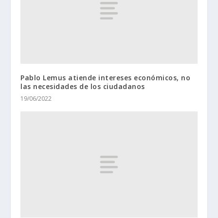
Pablo Lemus atiende intereses económicos, no
las necesidades de los ciudadanos
19/06/2022