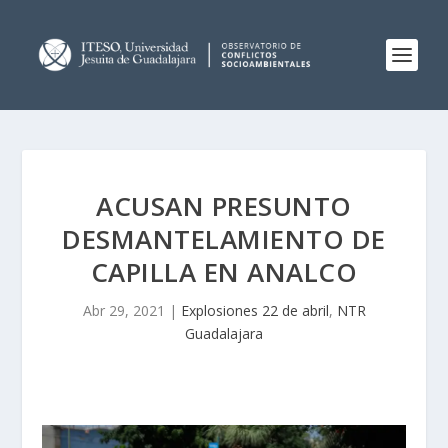
ACUSAN PRESUNTO
DESMANTELAMIENTO DE
CAPILLA EN ANALCO
Abr 29, 2021
|
Explosiones 22 de abril
,
NTR
Guadalajara