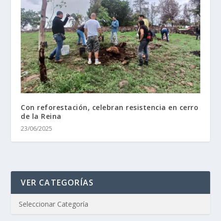
Con reforestación, celebran resistencia en cerro
de la Reina
23/06/2025
VER CATEGORÍAS