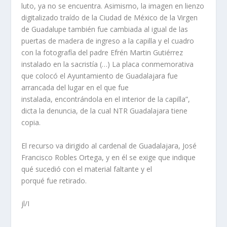
luto, ya no se encuentra. Asimismo, la imagen en lienzo
digitalizado traído de la Ciudad de México de la Virgen
de Guadalupe también fue cambiada al igual de las
puertas de madera de ingreso a la capilla y el cuadro
con la fotografía del padre Efrén Martin Gutiérrez
instalado en la sacristía (…) La placa conmemorativa
que colocó el Ayuntamiento de Guadalajara fue
arrancada del lugar en el que fue
instalada, encontrándola en el interior de la capilla”,
dicta la denuncia, de la cual NTR Guadalajara tiene
copia.
El recurso va dirigido al cardenal de Guadalajara, José
Francisco Robles Ortega, y en él se exige que indique
qué sucedió con el material faltante y el
porqué fue retirado.
jl/I