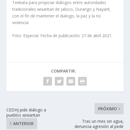
Teekata para propiciar diálogos entre autoridades
tradicionales wixaritari de Jalisco, Durango y Nayarit,
con el fin de mantener el dialogo, la paz y la no
violencia.
Foto: Especial. Fecha de publicación: 27 de abril 2021.
COMPARTIR:
PRÓXIMO
CEDHJ pide diálogo a
pueblos wixiaritari
Tras un mes sin agua,
ANTERIOR
denuncia agresión al pedir