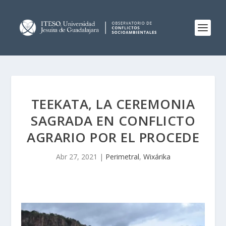
TEEKATA, LA CEREMONIA
SAGRADA EN CONFLICTO
AGRARIO POR EL PROCEDE
Abr 27, 2021
|
Perimetral
,
Wixárika