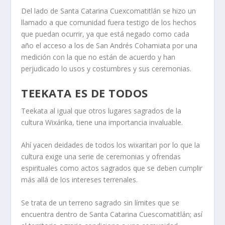
Del lado de Santa Catarina Cuexcomatitlán se hizo un
llamado a que comunidad fuera testigo de los hechos
que puedan ocurrir, ya que está negado como cada
año el acceso a los de San Andrés Cohamiata por una
medición con la que no están de acuerdo y han
perjudicado lo usos y costumbres y sus ceremonias.
TEEKATA ES DE TODOS
Teekata al igual que otros lugares sagrados de la
cultura Wixárika, tiene una importancia invaluable.
Ahí yacen deidades de todos los wixaritari por lo que la
cultura exige una serie de ceremonias y ofrendas
espirituales como actos sagrados que se deben cumplir
más allá de los intereses terrenales.
Se trata de un terreno sagrado sin límites que se
encuentra dentro de Santa Catarina Cuescomatitlán; así