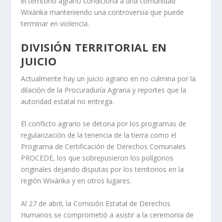
el territorio agrario condiciona a una comunidad
Wixárika manteniendo una controversia que puede
terminar en violencia.
DIVISIÓN TERRITORIAL EN
JUICIO
Actualmente hay un juicio agrario en no culmina por la
dilación de la Procuraduría Agraria y reportes que la
autoridad estatal no entrega.
El conflicto agrario se detona por los programas de
regularización de la tenencia de la tierra como el
Programa de Certificación de Derechos Comunales
PROCEDE, los que sobrepusieron los polígonos
originales dejando disputas por los territorios en la
región Wixárika y en otros lugares.
Al 27 de abril, la Comisión Estatal de Derechos
Humanos se comprometió a asistir a la ceremonia de