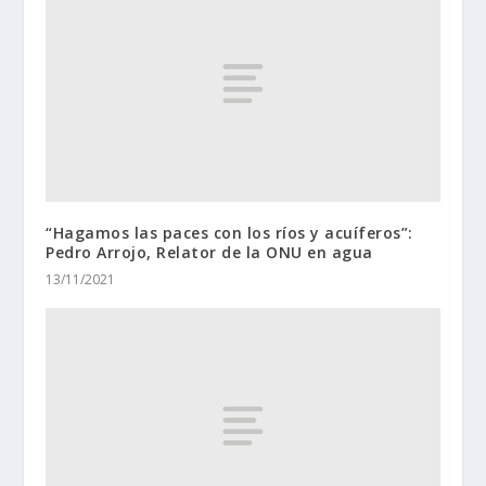
“Hagamos las paces con los ríos y acuíferos”:
Pedro Arrojo, Relator de la ONU en agua
13/11/2021