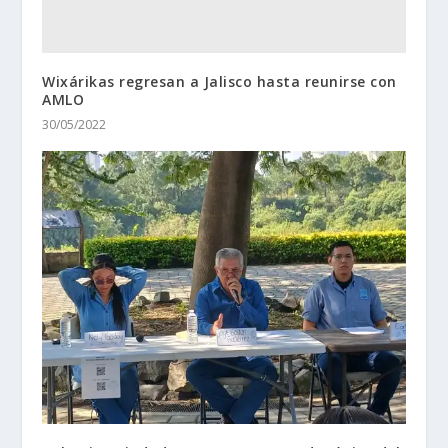
Wixárikas regresan a Jalisco hasta reunirse con
AMLO
30/05/2022