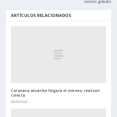
servicio gratuito
ARTÍCULOS RELACIONADOS
Caravana wixárika llegará el viernes; realizan
colecta
06/05/2022