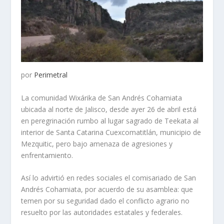
por
Perimetral
La comunidad Wixárika de San Andrés Cohamiata
ubicada al norte de Jalisco, desde ayer 26 de abril está
en peregrinación rumbo al lugar sagrado de Teekata al
interior de Santa Catarina Cuexcomatitlán, municipio de
Mezquitic, pero bajo amenaza de agresiones y
enfrentamiento.
Así lo advirtió en redes sociales el comisariado de San
Andrés Cohamiata, por acuerdo de su asamblea: que
temen por su seguridad dado el conflicto agrario no
resuelto por las autoridades estatales y federales.