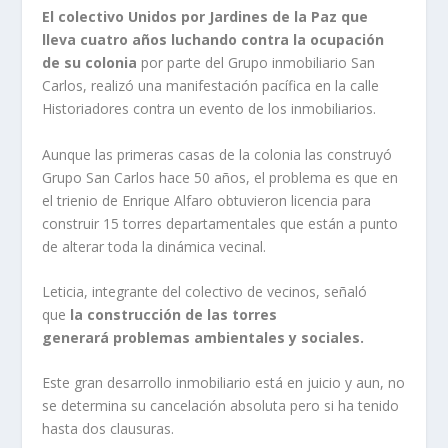
El colectivo Unidos por Jardines de la Paz que
lleva cuatro años luchando contra la ocupación
de su colonia
por parte del Grupo inmobiliario San
Carlos, realizó una manifestación pacífica en la calle
Historiadores contra un evento de los inmobiliarios.
Aunque las primeras casas de la colonia las construyó
Grupo San Carlos hace 50 años, el problema es que en
el trienio de Enrique Alfaro obtuvieron licencia para
construir 15 torres departamentales que están a punto
de alterar toda la dinámica vecinal.
Leticia, integrante del colectivo de vecinos, señaló
que
la construcción de las torres
generará
problemas ambientales y sociales.
Este gran desarrollo inmobiliario está en juicio y aun, no
se determina su cancelación absoluta pero si ha tenido
hasta dos clausuras.