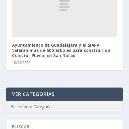
Ayuntamiento de Guadalajara y el SIAPA
talarán más de 600 árboles para construir un
Colector Pluvial en San Rafael
18/06/2022
VER CATEGORÍAS