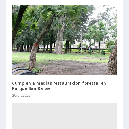
Cumplen a medias restauración forestal en
Parque San Rafael
20/01/2025