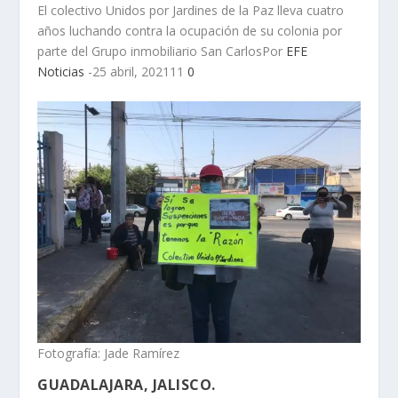
El colectivo Unidos por Jardines de la Paz lleva cuatro
años luchando contra la ocupación de su colonia por
parte del Grupo inmobiliario San CarlosPor
EFE
Noticias
-25 abril, 202111
0
Fotografía: Jade Ramírez
GUADALAJARA, JALISCO.