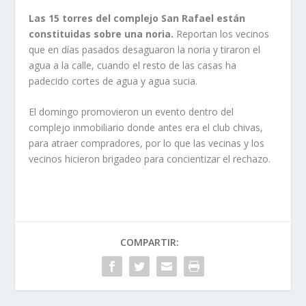
Las 15 torres del complejo San Rafael están
constituidas sobre una noria.
Reportan los vecinos
que en días pasados desaguaron la noria y tiraron el
agua a la calle, cuando el resto de las casas ha
padecido cortes de agua y agua sucia.
El domingo promovieron un evento dentro del
complejo inmobiliario donde antes era el club chivas,
para atraer compradores, por lo que las vecinas y los
vecinos hicieron brigadeo para concientizar el rechazo.
COMPARTIR: