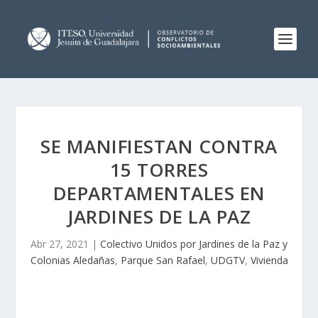
SE MANIFIESTAN CONTRA
15 TORRES
DEPARTAMENTALES EN
JARDINES DE LA PAZ
Abr 27, 2021
|
Colectivo Unidos por Jardines de la Paz y
Colonias Aledañas
,
Parque San Rafael
,
UDGTV
,
Vivienda