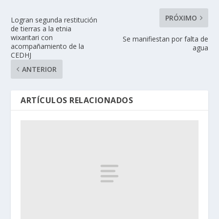
PRÓXIMO
Logran segunda restitución
de tierras a la etnia
wixaritari con
Se manifiestan por falta de
acompañamiento de la
agua
CEDHJ
ANTERIOR
ARTÍCULOS RELACIONADOS