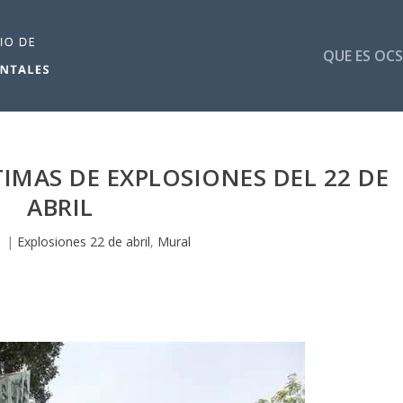
QUE ES OCS
IMAS DE EXPLOSIONES DEL 22 DE
ABRIL
1
|
Explosiones 22 de abril
,
Mural