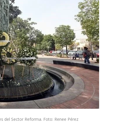
s del Sector Reforma. Foto: Renee Pérez