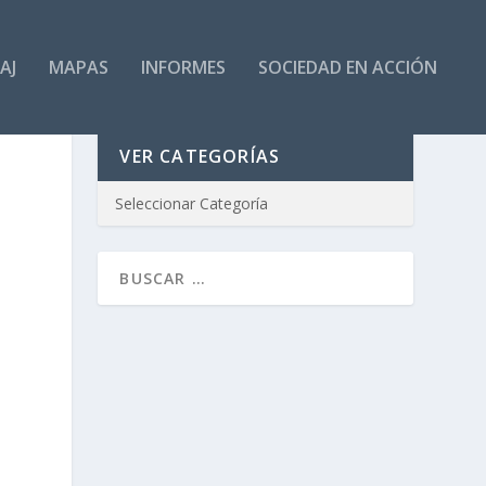
AJ
MAPAS
INFORMES
SOCIEDAD EN ACCIÓN
VER CATEGORÍAS