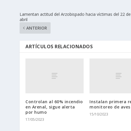
Lamentan actitud del Arzobispado hacia víctimas del 22 de
abril
ANTERIOR
ARTÍCULOS RELACIONADOS
Controlan al 60% incendio
Instalan primera r
en Arenal, sigue alerta
monitoreo de aves
por humo
15/10/2023
17/05/2023