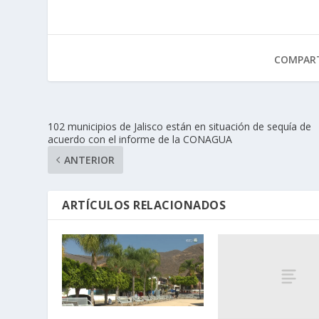
COMPART
102 municipios de Jalisco están en situación de sequía de
acuerdo con el informe de la CONAGUA
ANTERIOR
ARTÍCULOS RELACIONADOS