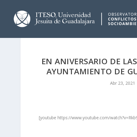
EN ANIVERSARIO DE LAS
AYUNTAMIENTO DE GU
Abr 23, 2021
[youtube https://www.youtube.com/watch?v=R