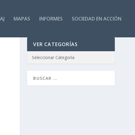
AJ
MAPAS
INFORMES
SOCIEDAD EN ACCIÓN
VER CATEGORÍAS