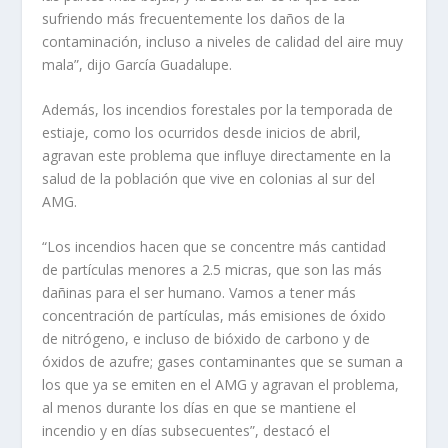
sufriendo más frecuentemente los daños de la
contaminación, incluso a niveles de calidad del aire muy
mala”, dijo García Guadalupe.
Además, los incendios forestales por la temporada de
estiaje, como los ocurridos desde inicios de abril,
agravan este problema que influye directamente en la
salud de la población que vive en colonias al sur del
AMG.
“Los incendios hacen que se concentre más cantidad
de partículas menores a 2.5 micras, que son las más
dañinas para el ser humano. Vamos a tener más
concentración de partículas, más emisiones de óxido
de nitrógeno, e incluso de bióxido de carbono y de
óxidos de azufre; gases contaminantes que se suman a
los que ya se emiten en el AMG y agravan el problema,
al menos durante los días en que se mantiene el
incendio y en días subsecuentes”, destacó el