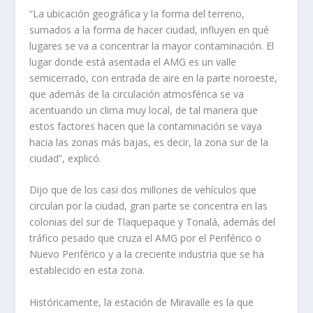
“La ubicación geográfica y la forma del terreno,
sumados a la forma de hacer ciudad, influyen en qué
lugares se va a concentrar la mayor contaminación. El
lugar donde está asentada el AMG es un valle
semicerrado, con entrada de aire en la parte noroeste,
que además de la circulación atmosférica se va
acentuando un clima muy local, de tal manera que
estos factores hacen que la contaminación se vaya
hacia las zonas más bajas, es decir, la zona sur de la
ciudad”, explicó.
Dijo que de los casi dos millones de vehículos que
circulan por la ciudad, gran parte se concentra en las
colonias del sur de Tlaquepaque y Tonalá, además del
tráfico pesado que cruza el AMG por el Periférico o
Nuevo Periférico y a la creciente industria que se ha
establecido en esta zona.
Históricamente, la estación de Miravalle es la que