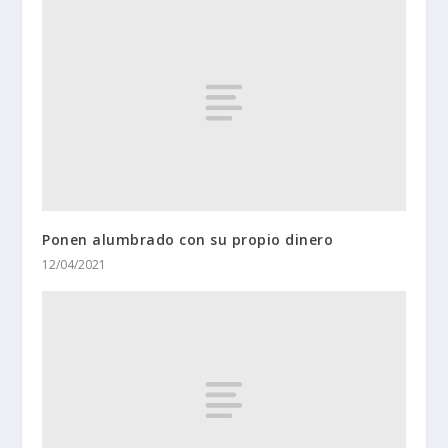
Ponen alumbrado con su propio dinero
12/04/2021