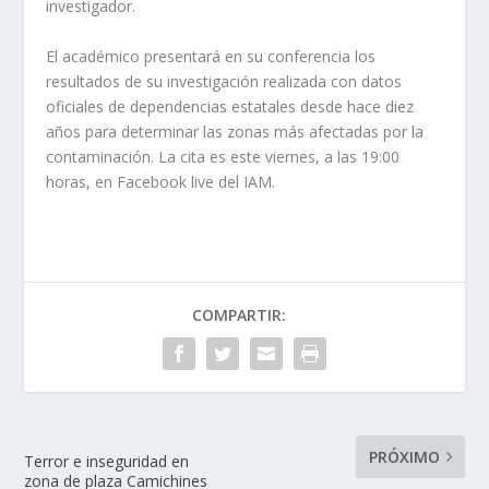
investigador.
El académico presentará en su conferencia los
resultados de su investigación realizada con datos
oficiales de dependencias estatales desde hace diez
años para determinar las zonas más afectadas por la
contaminación. La cita es este viernes, a las 19:00
horas, en Facebook live del IAM.
COMPARTIR:
PRÓXIMO
Terror e inseguridad en
zona de plaza Camichines