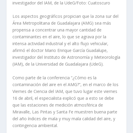
investigador del IAM, de la UdeG/Foto: Cuatoscuro
Los aspectos geográficos propician que la zona sur del
Área Metropolitana de Guadalajara (AMG) sea más
propensa a concentrar una mayor cantidad de
contaminantes en el aire, lo que se agrava por la
intensa actividad industrial y el alto flujo vehicular,
afirmó el doctor Mario Enrique García Guadalupe,
investigador del Instituto de Astronomía y Meteorología
(IAM), de la Universidad de Guadalajara (UdeG).
Como parte de la conferencia “¿Cómo es la
contaminación del aire en el AMG?”, en el marco de los
Viernes de Ciencia del IAM, que tuvo lugar este viernes
16 de abril, el especialista explicó que a esto se debe
que las estaciones de medición atmosférica de
Miravalle, Las Pintas y Santa Fe muestren buena parte
del año índices de mala y muy mala calidad del aire, y
contingencia ambiental.