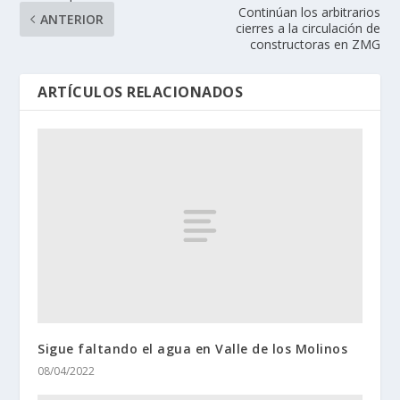
Continúan los arbitrarios
ANTERIOR
cierres a la circulación de
constructoras en ZMG
ARTÍCULOS RELACIONADOS
Sigue faltando el agua en Valle de los Molinos
08/04/2022