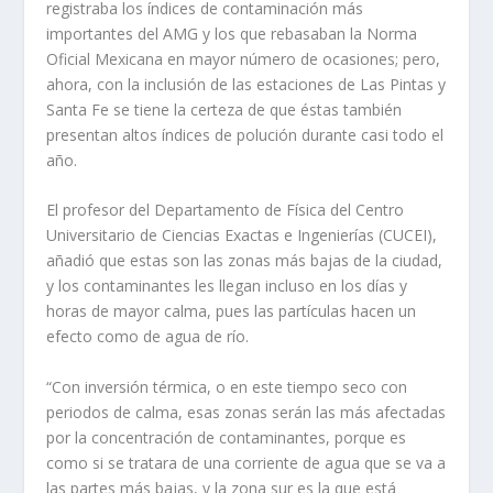
registraba los índices de contaminación más
importantes del AMG y los que rebasaban la Norma
Oficial Mexicana en mayor número de ocasiones; pero,
ahora, con la inclusión de las estaciones de Las Pintas y
Santa Fe se tiene la certeza de que éstas también
presentan altos índices de polución durante casi todo el
año.
El profesor del Departamento de Física del Centro
Universitario de Ciencias Exactas e Ingenierías (CUCEI),
añadió que estas son las zonas más bajas de la ciudad,
y los contaminantes les llegan incluso en los días y
horas de mayor calma, pues las partículas hacen un
efecto como de agua de río.
“Con inversión térmica, o en este tiempo seco con
periodos de calma, esas zonas serán las más afectadas
por la concentración de contaminantes, porque es
como si se tratara de una corriente de agua que se va a
las partes más bajas, y la zona sur es la que está