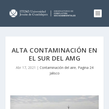
ALTA CONTAMINACIÓN EN
EL SUR DEL AMG
Abr 17, 2021
|
Contaminación del aire
,
Pagina 24
Jalisco