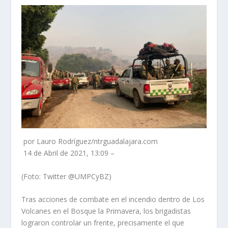
por Lauro Rodríguez/ntrguadalajara.com
14 de Abril de 2021, 13:09 –
(Foto: Twitter @UMPCyBZ)
Tras acciones de combate en el incendio dentro de Los
Volcanes en el Bosque la Primavera, los brigadistas
lograron controlar un frente, precisamente el que