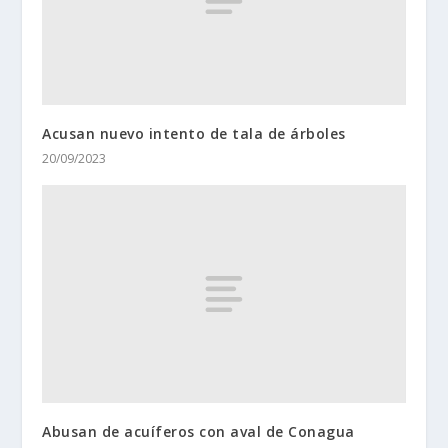
Acusan nuevo intento de tala de árboles
20/09/2023
Abusan de acuíferos con aval de Conagua