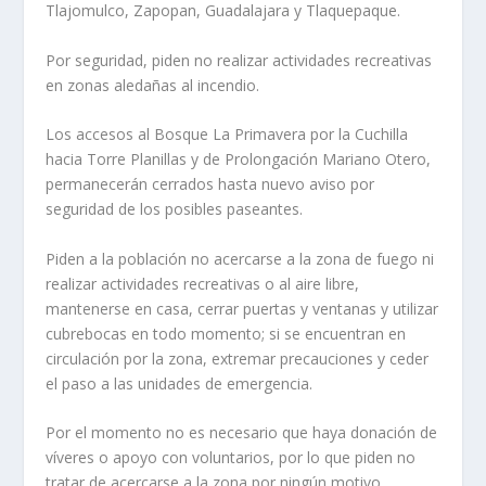
Tlajomulco, Zapopan, Guadalajara y Tlaquepaque.
Por seguridad, piden no realizar actividades recreativas
en zonas aledañas al incendio.
Los accesos al Bosque La Primavera por la Cuchilla
hacia Torre Planillas y de Prolongación Mariano Otero,
permanecerán cerrados hasta nuevo aviso por
seguridad de los posibles paseantes.
Piden a la población no acercarse a la zona de fuego ni
realizar actividades recreativas o al aire libre,
mantenerse en casa, cerrar puertas y ventanas y utilizar
cubrebocas en todo momento; si se encuentran en
circulación por la zona, extremar precauciones y ceder
el paso a las unidades de emergencia.
Por el momento no es necesario que haya donación de
víveres o apoyo con voluntarios, por lo que piden no
tratar de acercarse a la zona por ningún motivo.