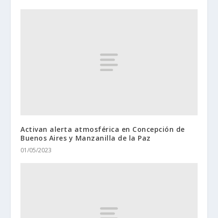
Activan alerta atmosférica en Concepción de
Buenos Aires y Manzanilla de la Paz
01/05/2023