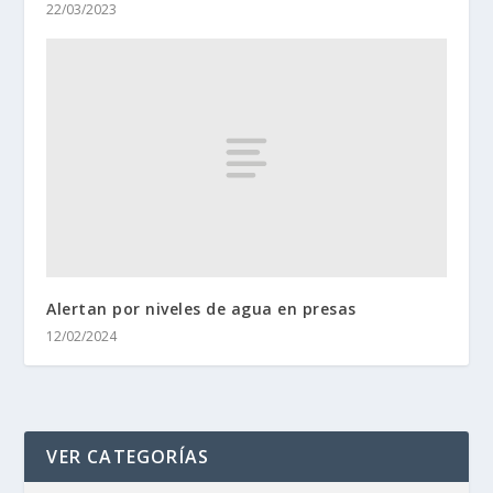
22/03/2023
Alertan por niveles de agua en presas
12/02/2024
VER CATEGORÍAS