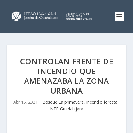
CONTROLAN FRENTE DE
INCENDIO QUE
AMENAZABA LA ZONA
URBANA
Abr 15, 2021
|
Bosque La primavera
,
Incendio forestal
,
NTR Guadalajara