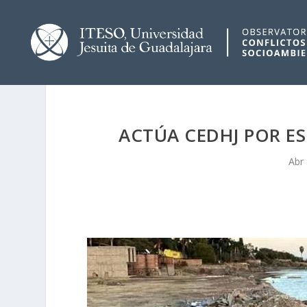
ACTÚA CEDHJ POR E
Abr