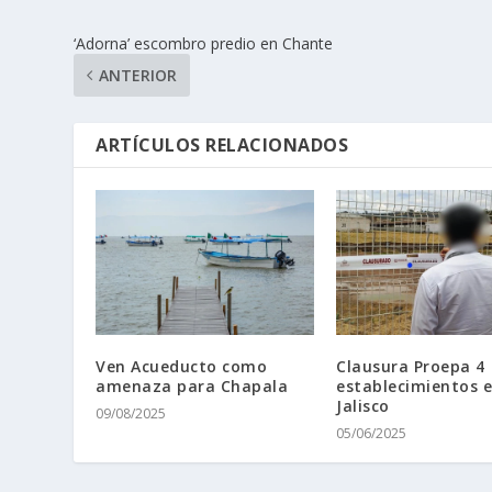
‘Adorna’ escombro predio en Chante
ANTERIOR
ARTÍCULOS RELACIONADOS
Ven Acueducto como
Clausura Proepa 4
amenaza para Chapala
establecimientos 
Jalisco
09/08/2025
05/06/2025