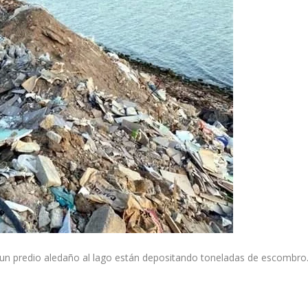
un predio aledaño al lago están depositando toneladas de escombro