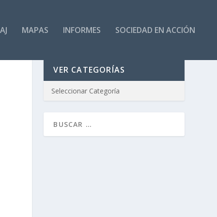
AJ
MAPAS
INFORMES
SOCIEDAD EN ACCIÓN
VER CATEGORÍAS