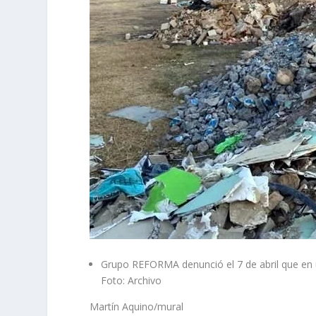
Grupo REFORMA denunció el 7 de abril que en 
Foto: Archivo
Martín Aquino/mural