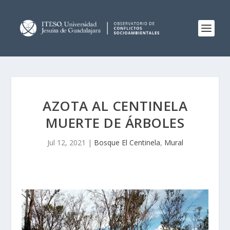
AZOTA AL CENTINELA
MUERTE DE ÁRBOLES
Jul 12, 2021
|
Bosque El Centinela
,
Mural