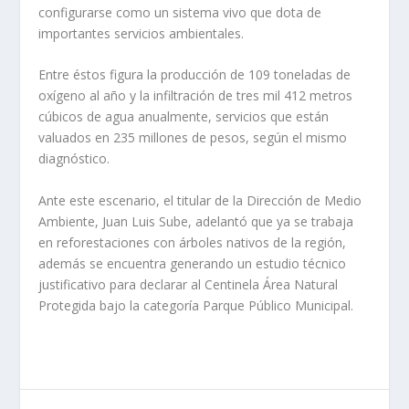
configurarse como un sistema vivo que dota de
importantes servicios ambientales.
Entre éstos figura la producción de 109 toneladas de
oxígeno al año y la infiltración de tres mil 412 metros
cúbicos de agua anualmente, servicios que están
valuados en 235 millones de pesos, según el mismo
diagnóstico.
Ante este escenario, el titular de la Dirección de Medio
Ambiente, Juan Luis Sube, adelantó que ya se trabaja
en reforestaciones con árboles nativos de la región,
además se encuentra generando un estudio técnico
justificativo para declarar al Centinela Área Natural
Protegida bajo la categoría Parque Público Municipal.