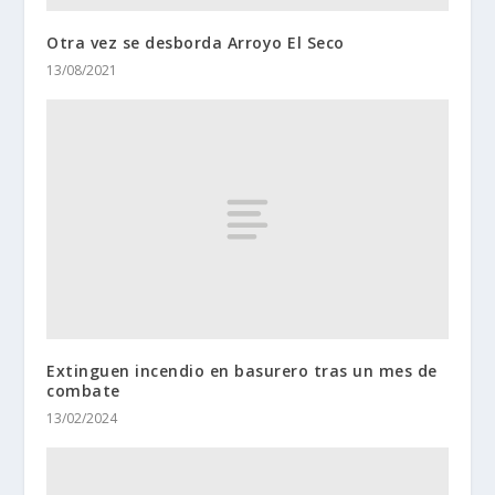
Otra vez se desborda Arroyo El Seco
13/08/2021
Extinguen incendio en basurero tras un mes de
combate
13/02/2024