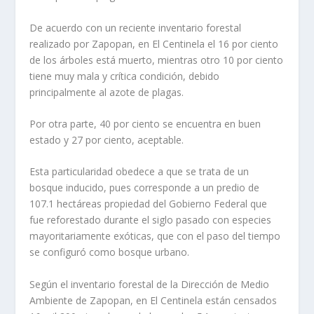
De acuerdo con un reciente inventario forestal
realizado por Zapopan, en El Centinela el 16 por ciento
de los árboles está muerto, mientras otro 10 por ciento
tiene muy mala y crítica condición, debido
principalmente al azote de plagas.
Por otra parte, 40 por ciento se encuentra en buen
estado y 27 por ciento, aceptable.
Esta particularidad obedece a que se trata de un
bosque inducido, pues corresponde a un predio de
107.1 hectáreas propiedad del Gobierno Federal que
fue reforestado durante el siglo pasado con especies
mayoritariamente exóticas, que con el paso del tiempo
se configuró como bosque urbano.
Según el inventario forestal de la Dirección de Medio
Ambiente de Zapopan, en El Centinela están censados