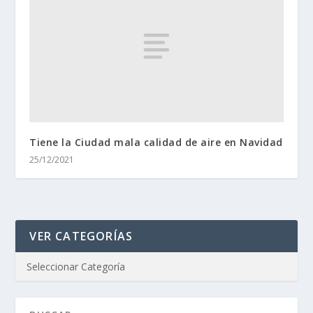
Tiene la Ciudad mala calidad de aire en Navidad
25/12/2021
VER CATEGORÍAS