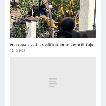
Preocupa a vecinos edificación en Cerro El Tajo
12/10/2025