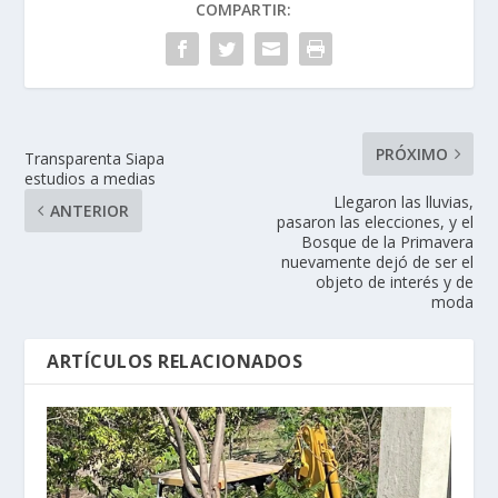
COMPARTIR:
PRÓXIMO
Transparenta Siapa
estudios a medias
Llegaron las lluvias,
ANTERIOR
pasaron las elecciones, y el
Bosque de la Primavera
nuevamente dejó de ser el
objeto de interés y de
moda
ARTÍCULOS RELACIONADOS