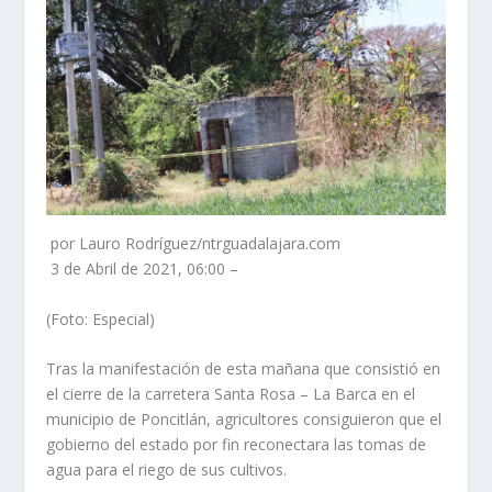
por Lauro Rodríguez/ntrguadalajara.com
3 de Abril de 2021, 06:00 –
(Foto: Especial)
Tras la manifestación de esta mañana que consistió en
el cierre de la carretera Santa Rosa – La Barca en el
municipio de Poncitlán, agricultores consiguieron que el
gobierno del estado por fin reconectara las tomas de
agua para el riego de sus cultivos.