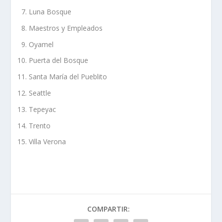
Luna Bosque
Maestros y Empleados
Oyamel
Puerta del Bosque
Santa María del Pueblito
Seattle
Tepeyac
Trento
Villa Verona
COMPARTIR: