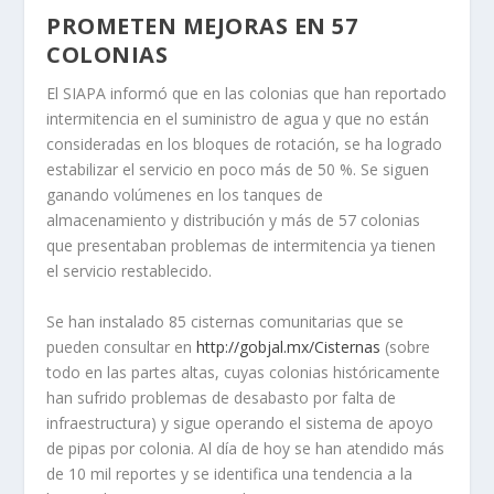
PROMETEN MEJORAS EN 57
COLONIAS
El SIAPA informó que en las colonias que han reportado
intermitencia en el suministro de agua y que no están
consideradas en los bloques de rotación, se ha logrado
estabilizar el servicio en poco más de 50 %. Se siguen
ganando volúmenes en los tanques de
almacenamiento y distribución y más de 57 colonias
que presentaban problemas de intermitencia ya tienen
el servicio restablecido.
Se han instalado 85 cisternas comunitarias que se
pueden consultar en
http://gobjal.mx/Cisternas
(sobre
todo en las partes altas, cuyas colonias históricamente
han sufrido problemas de desabasto por falta de
infraestructura) y sigue operando el sistema de apoyo
de pipas por colonia. Al día de hoy se han atendido más
de 10 mil reportes y se identifica una tendencia a la