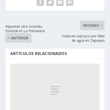
PRÓXIMO
Reportan otro incendio
forestal en La Primavera
Padecen viacrucis por falta
ANTERIOR
de agua en Zapopan
ARTÍCULOS RELACIONADOS