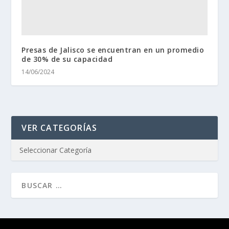
Presas de Jalisco se encuentran en un promedio
de 30% de su capacidad
14/06/2024
VER CATEGORÍAS