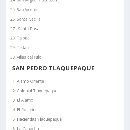
San Vicente
Santa Cecilia
Santa Rosa
Talpita
Tetlán
Villas del Nilo
SAN PEDRO TLAQUEPAQUE
Alamo Oriente
Colonial Tlaquepaque
El Alamo
El Rosario
Haciendas Tlaquepaque
La Capacha