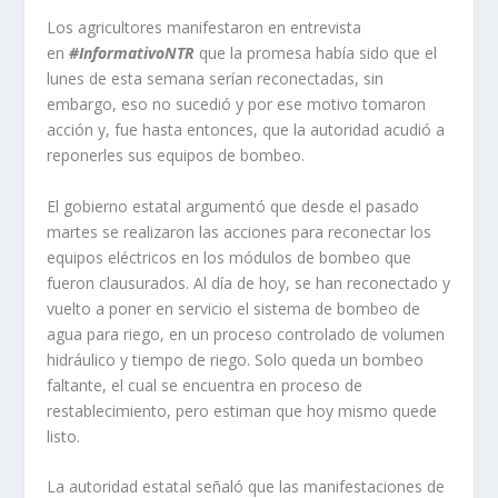
Los agricultores manifestaron en entrevista
en
#InformativoNTR
que la promesa había sido que el
lunes de esta semana serían reconectadas, sin
embargo, eso no sucedió y por ese motivo tomaron
acción y, fue hasta entonces, que la autoridad acudió a
reponerles sus equipos de bombeo.
El gobierno estatal argumentó que desde el pasado
martes se realizaron las acciones para reconectar los
equipos eléctricos en los módulos de bombeo que
fueron clausurados. Al día de hoy, se han reconectado y
vuelto a poner en servicio el sistema de bombeo de
agua para riego, en un proceso controlado de volumen
hidráulico y tiempo de riego. Solo queda un bombeo
faltante, el cual se encuentra en proceso de
restablecimiento, pero estiman que hoy mismo quede
listo.
La autoridad estatal señaló que las manifestaciones de