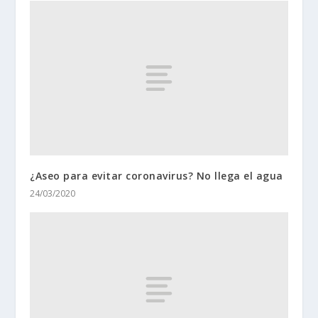
¿Aseo para evitar coronavirus? No llega el agua
24/03/2020