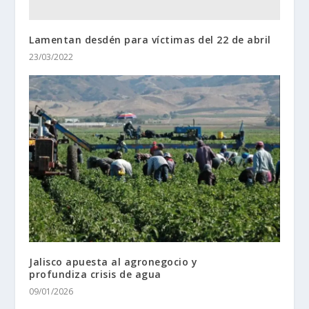
Lamentan desdén para víctimas del 22 de abril
23/03/2022
Jalisco apuesta al agronegocio y
profundiza crisis de agua
09/01/2026