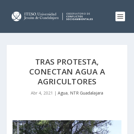
TRAS PROTESTA,
CONECTAN AGUA A
AGRICULTORES
Abr 4, 2021
|
Agua
,
NTR Guadalajara