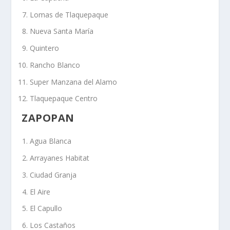
Lomas de Tlaquepaque
Nueva Santa María
Quintero
Rancho Blanco
Super Manzana del Alamo
Tlaquepaque Centro
ZAPOPAN
Agua Blanca
Arrayanes Habitat
Ciudad Granja
El Aire
El Capullo
Los Castaños