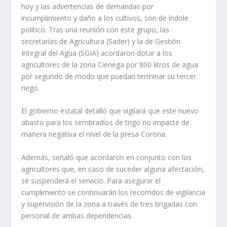
hoy y las advertencias de demandas por
incumplimiento y daño a los cultivos, son de índole
político. Tras una reunión con este grupo, las
secretarías de Agricultura (Sader) y la de Gestión
Integral del Agua (SGIA) acordaron dotar a los
agricultores de la zona Ciénega por 800 litros de agua
por segundo de modo que puedan terminar su tercer
riego.
El gobierno estatal detalló que vigilará que este nuevo
abasto para los sembradíos de trigo no impacte de
manera negativa el nivel de la presa Corona.
Además, señaló que acordaron en conjunto con los
agricultores que, en caso de suceder alguna afectación,
se suspenderá el servicio. Para asegurar el
cumplimiento se continuarán los recorridos de vigilancia
y supervisión de la zona a través de tres brigadas con
personal de ambas dependencias.