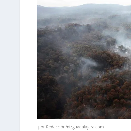
por Redacción/ntrguadalajara.com