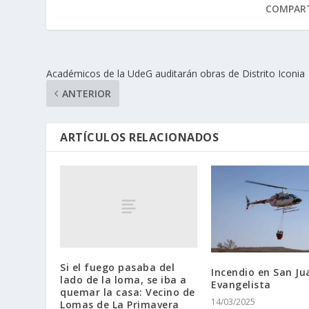
COMPART
Académicos de la UdeG auditarán obras de Distrito Iconia
ANTERIOR
ARTÍCULOS RELACIONADOS
Si el fuego pasaba del
Incendio en San Ju
lado de la loma, se iba a
Evangelista
quemar la casa: Vecino de
14/03/2025
Lomas de La Primavera