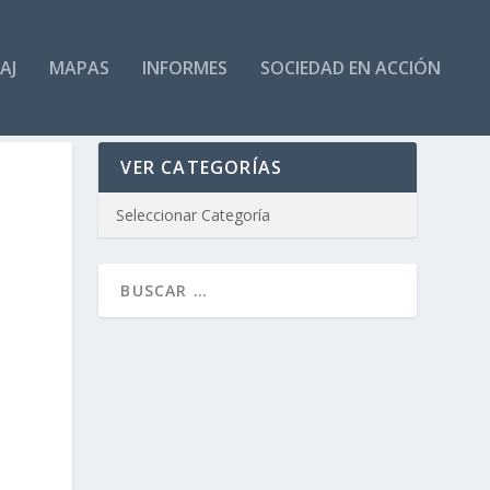
AJ
MAPAS
INFORMES
SOCIEDAD EN ACCIÓN
VER CATEGORÍAS