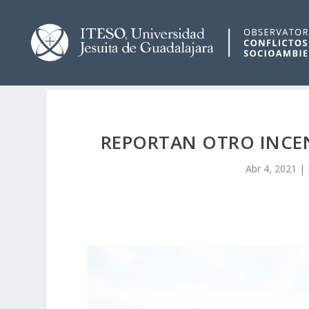
REPORTAN OTRO INCEN
Abr 4, 2021
|