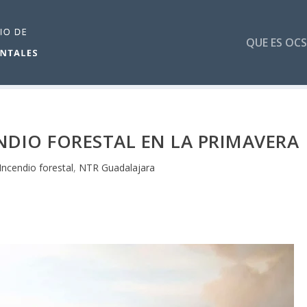
QUE ES OCS
DIO FORESTAL EN LA PRIMAVERA
Incendio forestal
,
NTR Guadalajara