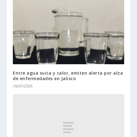
Entre agua sucia y calor, emiten alerta por alza
de enfermedades en Jalisco
16/07/2026