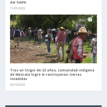
del SIAPA
11/01/2022
Tras un litigio de 23 años, comunidad indígena
de Mezcala logró le restituyeran tierras
invadidas
05/10/2022