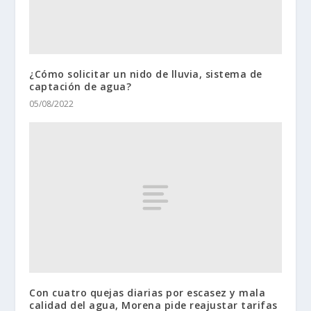
¿Cómo solicitar un nido de lluvia, sistema de
captación de agua?
05/08/2022
Con cuatro quejas diarias por escasez y mala
calidad del agua, Morena pide reajustar tarifas