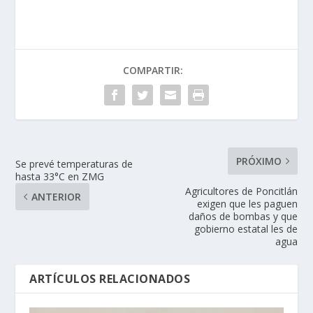
COMPARTIR:
PRÓXIMO
Se prevé temperaturas de
hasta 33°C en ZMG
Agricultores de Poncitlán
ANTERIOR
exigen que les paguen
daños de bombas y que
gobierno estatal les de
agua
ARTÍCULOS RELACIONADOS