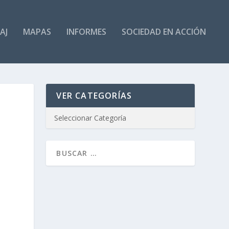
AJ
MAPAS
INFORMES
SOCIEDAD EN ACCIÓN
VER CATEGORÍAS