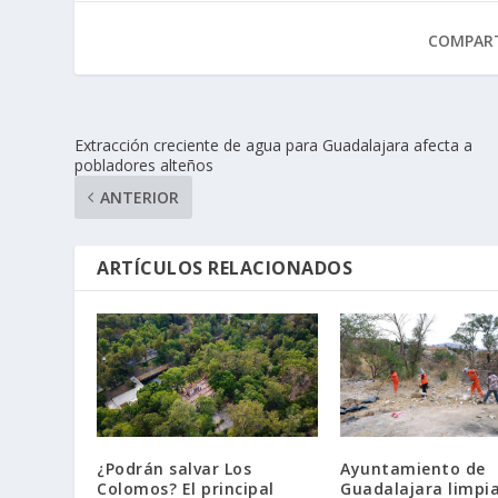
COMPART
Extracción creciente de agua para Guadalajara afecta a
pobladores alteños
ANTERIOR
ARTÍCULOS RELACIONADOS
¿Podrán salvar Los
Ayuntamiento de
Colomos? El principal
Guadalajara limpi