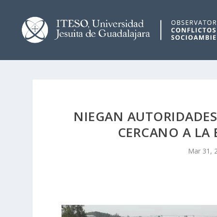
NIEGAN AUTORIDADES
CERCANO A LA
Mar 31, 