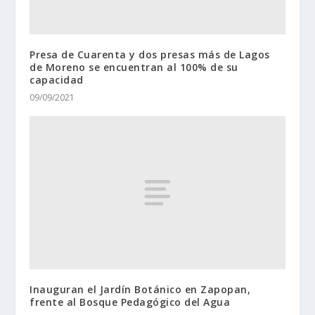
Presa de Cuarenta y dos presas más de Lagos
de Moreno se encuentran al 100% de su
capacidad
09/09/2021
Inauguran el Jardín Botánico en Zapopan,
frente al Bosque Pedagógico del Agua