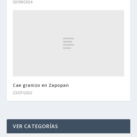
02/09/2024
Cae granizo en Zapopan
23/07/2022
VER CATEGORÍAS