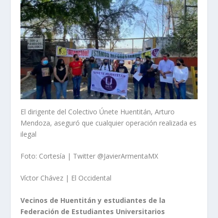
El dirigente del Colectivo Únete Huentitán, Arturo
Mendoza, aseguró que cualquier operación realizada es
ilegal
Foto: Cortesía | Twitter @JavierArmentaMX
Víctor Chávez | El Occidental
Vecinos de Huentitán y estudiantes de la
Federación de Estudiantes Universitarios