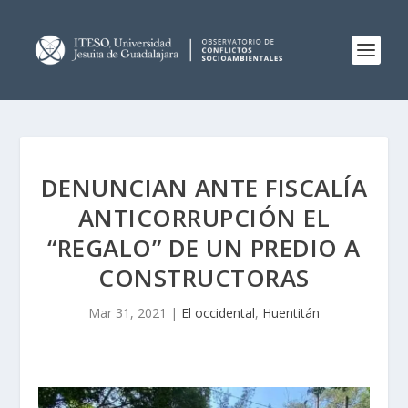
DENUNCIAN ANTE FISCALÍA
ANTICORRUPCIÓN EL
“REGALO” DE UN PREDIO A
CONSTRUCTORAS
Mar 31, 2021
|
El occidental
,
Huentitán