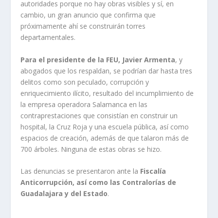
autoridades porque no hay obras visibles y sí, en
cambio, un gran anuncio que confirma que
próximamente ahí se construirán torres
departamentales.
Para el presidente de la FEU, Javier Armenta
, y
abogados que los respaldan, se podrían dar hasta tres
delitos como son peculado, corrupción y
enriquecimiento ilícito, resultado del incumplimiento de
la empresa operadora Salamanca en las
contraprestaciones que consistían en construir un
hospital, la Cruz Roja y una escuela pública, así como
espacios de creación, además de que talaron más de
700 árboles. Ninguna de estas obras se hizo.
Las denuncias se presentaron ante la
Fiscalía
Anticorrupción, así como las Contralorías de
Guadalajara y del Estado
.