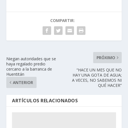
COMPARTIR:
PRÓXIMO
Niegan autoridades que se
haya regalado predio
cercano a la barranca de
“HACE UN MES QUE NO
Huentitán
HAY UNA GOTA DE AGUA;
A VECES, NO SABEMOS NI
ANTERIOR
QUÉ HACER”
ARTÍCULOS RELACIONADOS