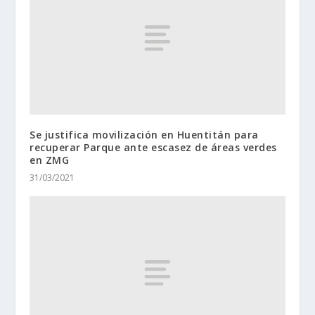
Se justifica movilización en Huentitán para
recuperar Parque ante escasez de áreas verdes
en ZMG
31/03/2021