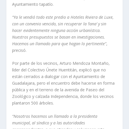
Ayuntamiento tapatío.
“Ya le vendió todo este predio a Hoteles Riviera de Luxe,
con un convenio vencido, sin recuperar la ‘lana’ y sin
hacer evidentemente ninguna acción urbanística.
Nuestros presupuestos se basan en investigaciones.
Hacemos un llamado para que hagan lo pertinente”
,
precisó.
Por parte de los vecinos, Arturo Mendoza Montaño,
líder del Colectivo Únete Huentitán, explicó que no
están cerrados a dialogar con el Ayuntamiento de
Guadalajara, pero el encuentro debe hacerse en forma
pública y en el terreno de la avenida de Paseo del
Zoológico y calzada Independencia, donde los vecinos
plantaron 500 árboles.
“Nosotros hacemos un llamado a la presidenta
municipal, al síndico y a las autoridades