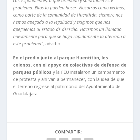
correspondientes, a que atiendan y solucionen este
problema. Ellos lo pueden hacer. Nosotros como vecinos,
como parte de la comunidad de Huentitán, siempre nos
hemos apegado a la legalidad y exigimos que nos
apeguemos al estado de derecho. Hacemos un llamado
nuevamente para que se haga rápidamente la atención a
este problema”
, advirtió.
En el predio junto al parque Huentitán, los
colonos, con el apoyo de colectivos de defensa de
parques públicos
y la FEU instalaron un campamento
de protesta y ahí van a permanecer, con la idea de que
el terreno regrese al patrimonio del Ayuntamiento de
Guadalajara.
COMPARTIR: