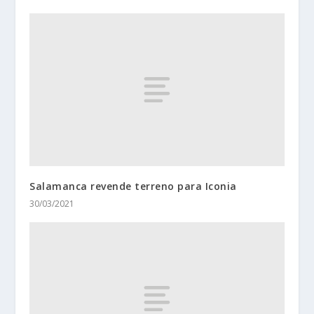
Salamanca revende terreno para Iconia
30/03/2021