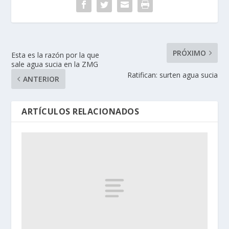
PRÓXIMO
Esta es la razón por la que
sale agua sucia en la ZMG
Ratifican: surten agua sucia
ANTERIOR
ARTÍCULOS RELACIONADOS