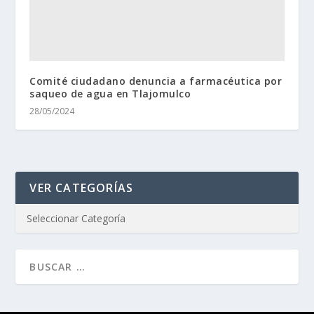
Comité ciudadano denuncia a farmacéutica por
saqueo de agua en Tlajomulco
28/05/2024
VER CATEGORÍAS