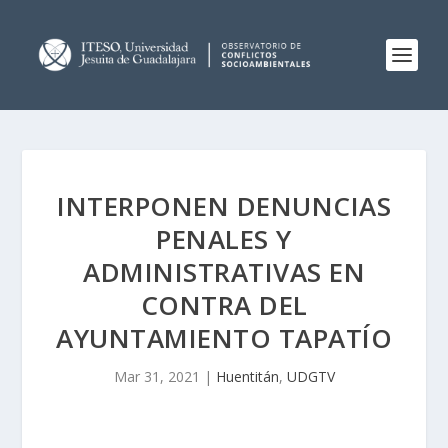
INTERPONEN DENUNCIAS
PENALES Y
ADMINISTRATIVAS EN
CONTRA DEL
AYUNTAMIENTO TAPATÍO
Mar 31, 2021
|
Huentitán
,
UDGTV