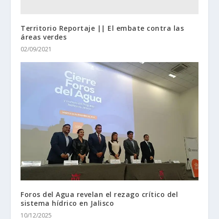
Territorio Reportaje || El embate contra las
áreas verdes
02/09/2021
Foros del Agua revelan el rezago crítico del
sistema hídrico en Jalisco
10/12/2025