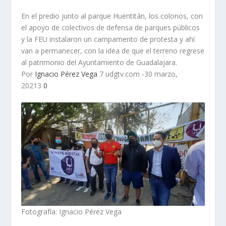
En el predio junto al parque Huentitán, los colonos, con
el apoyo de colectivos de defensa de parques públicos
y la FEU instalaron un campamento de protesta y ahí
van a permanecer, con la idea de que el terreno regrese
al patrimonio del Ayuntamiento de Guadalajara.
Por
Ignacio Pérez Vega
7 udgtv.com -30 marzo,
20213
0
Fotografía: Ignacio Pérez Vega