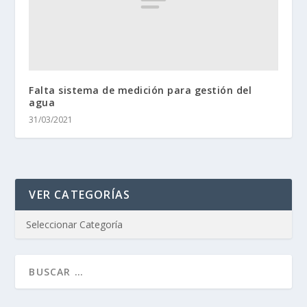
Falta sistema de medición para gestión del
agua
31/03/2021
VER CATEGORÍAS