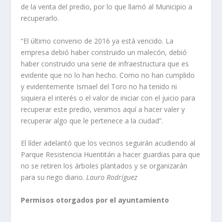
de la venta del predio, por lo que llamó al Municipio a
recuperarlo.
“El último convenio de 2016 ya está vencido. La
empresa debió haber construido un malecón, debió
haber construido una serie de infraestructura que es
evidente que no lo han hecho. Como no han cumplido
y evidentemente Ismael del Toro no ha tenido ni
siquiera el interés o el valor de iniciar con el juicio para
recuperar este predio, venimos aquí a hacer valer y
recuperar algo que le pertenece a la ciudad”.
El líder adelantó que los vecinos seguirán acudiendo al
Parque Resistencia Huentitán a hacer guardias para que
no se retiren los árboles plantados y se organizarán
para su riego diario.
Lauro Rodríguez
Permisos otorgados por el ayuntamiento