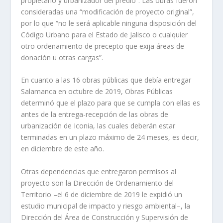
propietario y urbanizador del predio”. Las obras fueron
consideradas una “modificación de proyecto original”,
por lo que “no le será aplicable ninguna disposición del
Código Urbano para el Estado de Jalisco o cualquier
otro ordenamiento de precepto que exija áreas de
donación u otras cargas”.
En cuanto a las 16 obras públicas que debía entregar
Salamanca en octubre de 2019, Obras Públicas
determinó que el plazo para que se cumpla con ellas es
antes de la entrega-recepción de las obras de
urbanización de Iconia, las cuales deberán estar
terminadas en un plazo máximo de 24 meses, es decir,
en diciembre de este año.
Otras dependencias que entregaron permisos al
proyecto son la Dirección de Ordenamiento del
Territorio –el 6 de diciembre de 2019 le expidió un
estudio municipal de impacto y riesgo ambiental–, la
Dirección del Área de Construcción y Supervisión de