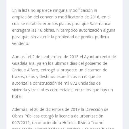
En la lista no aparece ninguna modificación ni
ampliación del convenio modificatorio de 2016, en el
cual se establecieron los plazos para que Salamanca
entregara las 16 obras, ni tampoco autorización alguna
para que, sin asumir la propiedad de predio, pudiera
venderlo.
Aun así, el 2 de septiembre de 2018 el Ayuntamiento de
Guadalajara, ya en los últimos días del gobierno de
Enrique Alfaro, entregó al proyecto un dictamen de
trazos, usos y destinos específicos en el que se
autoriza la construcción de mil 872 unidades de
vivienda y tres lotes comerciales, entre los que hay un
hotel.
Además, el 20 de diciembre de 2019 la Dirección de
Obras Públicas otorgó la licencia de urbanización
007/2019, reconociendo a Hoteles Riviera “como