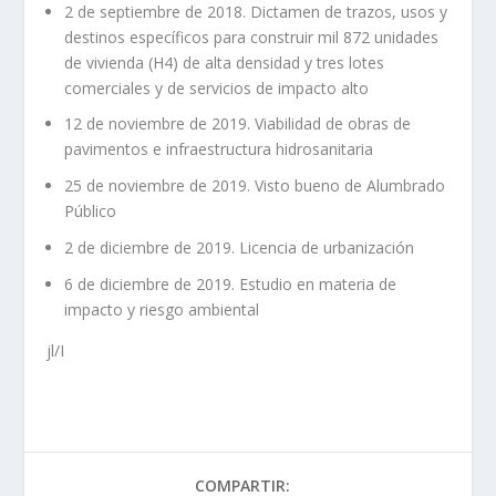
2 de septiembre de 2018. Dictamen de trazos, usos y
destinos específicos para construir mil 872 unidades
de vivienda (H4) de alta densidad y tres lotes
comerciales y de servicios de impacto alto
12 de noviembre de 2019. Viabilidad de obras de
pavimentos e infraestructura hidrosanitaria
25 de noviembre de 2019. Visto bueno de Alumbrado
Público
2 de diciembre de 2019. Licencia de urbanización
6 de diciembre de 2019. Estudio en materia de
impacto y riesgo ambiental
jl/I
COMPARTIR: