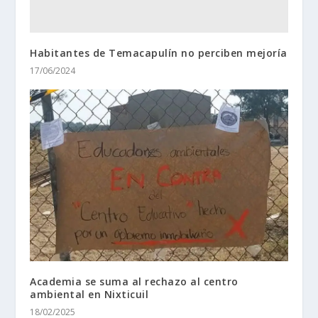
Habitantes de Temacapulín no perciben mejoría
17/06/2024
Academia se suma al rechazo al centro
ambiental en Nixticuil
18/02/2025