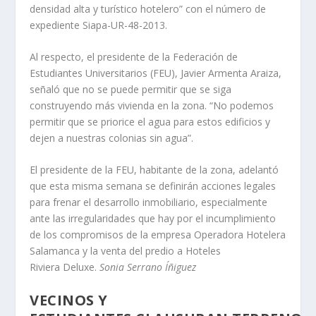
densidad alta y turístico hotelero” con el número de
expediente Siapa-UR-48-2013.
Al respecto, el presidente de la Federación de
Estudiantes Universitarios (FEU), Javier Armenta Araiza,
señaló que no se puede permitir que se siga
construyendo más vivienda en la zona. “No podemos
permitir que se priorice el agua para estos edificios y
dejen a nuestras colonias sin agua”.
El presidente de la FEU, habitante de la zona, adelantó
que esta misma semana se definirán acciones legales
para frenar el desarrollo inmobiliario, especialmente
ante las irregularidades que hay por el incumplimiento
de los compromisos de la empresa Operadora Hotelera
Salamanca y la venta del predio a Hoteles
Riviera Deluxe.
Sonia Serrano Íñiguez
VECINOS Y