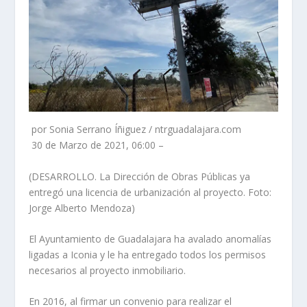
por Sonia Serrano Íñiguez / ntrguadalajara.com
30 de Marzo de 2021, 06:00 –
(DESARROLLO. La Dirección de Obras Públicas ya
entregó una licencia de urbanización al proyecto. Foto:
Jorge Alberto Mendoza)
El Ayuntamiento de Guadalajara ha avalado anomalías
ligadas a Iconia y le ha entregado todos los permisos
necesarios al proyecto inmobiliario.
En 2016, al firmar un convenio para realizar el