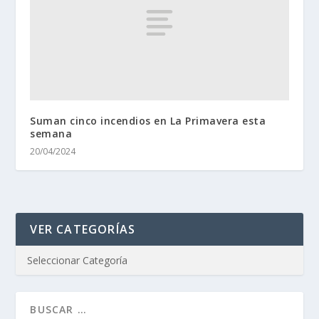
Suman cinco incendios en La Primavera esta
semana
20/04/2024
VER CATEGORÍAS