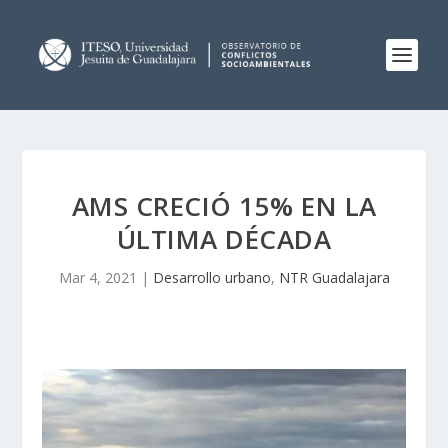
AMS CRECIÓ 15% EN LA
ÚLTIMA DÉCADA
Mar 4, 2021
|
Desarrollo urbano
,
NTR Guadalajara