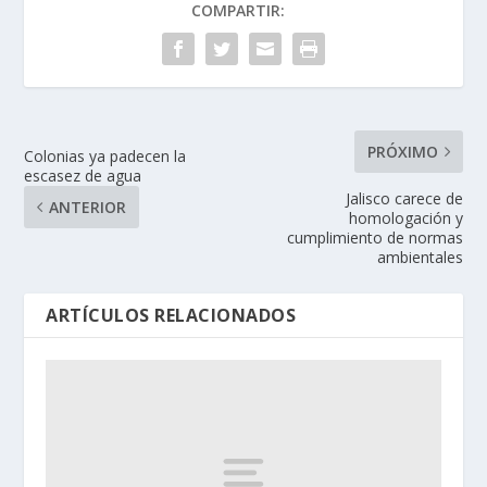
COMPARTIR:
PRÓXIMO
Colonias ya padecen la
escasez de agua
Jalisco carece de
ANTERIOR
homologación y
cumplimiento de normas
ambientales
ARTÍCULOS RELACIONADOS