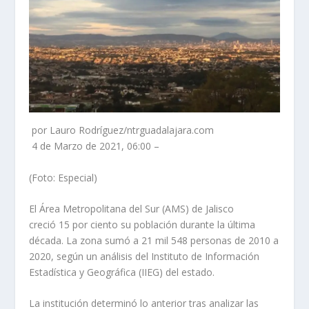
por Lauro Rodríguez/ntrguadalajara.com
4 de Marzo de 2021, 06:00 –
(Foto: Especial)
El Área Metropolitana del Sur (AMS) de Jalisco
creció 15 por ciento su población durante la última
década. La zona sumó a 21 mil 548 personas de 2010 a
2020, según un análisis del Instituto de Información
Estadística y Geográfica (IIEG) del estado.
La institución determinó lo anterior tras analizar las