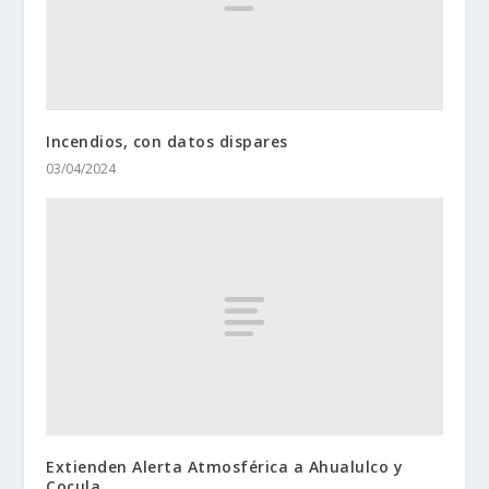
Incendios, con datos dispares
03/04/2024
Extienden Alerta Atmosférica a Ahualulco y
Cocula