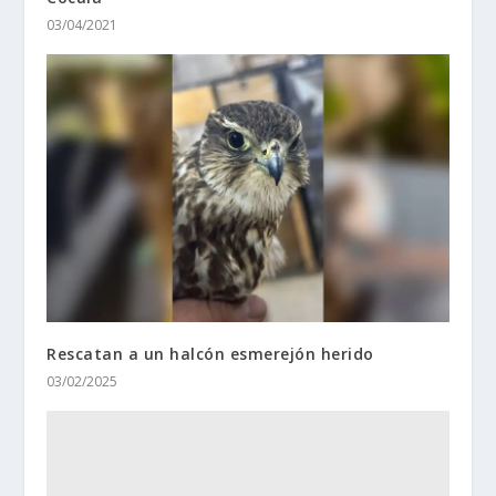
03/04/2021
Rescatan a un halcón esmerejón herido
03/02/2025