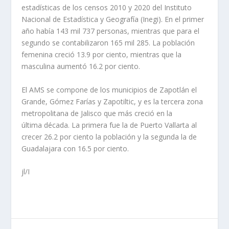
estadísticas de los censos 2010 y 2020 del Instituto
Nacional de Estadística y Geografía (Inegi). En el primer
año había 143 mil 737 personas, mientras que para el
segundo se contabilizaron 165 mil 285. La población
femenina creció 13.9 por ciento, mientras que la
masculina aumentó 16.2 por ciento.
El AMS se compone de los municipios de Zapotlán el
Grande, Gómez Farías y Zapotiltic, y es la tercera zona
metropolitana de Jalisco que más creció en la
última década. La primera fue la de Puerto Vallarta al
crecer 26.2 por ciento la población y la segunda la de
Guadalajara con 16.5 por ciento.
jl/I