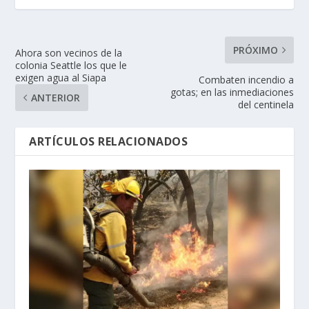
PRÓXIMO
Ahora son vecinos de la
colonia Seattle los que le
exigen agua al Siapa
Combaten incendio a
gotas; en las inmediaciones
ANTERIOR
del centinela
ARTÍCULOS RELACIONADOS