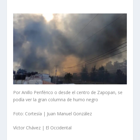
Por Anillo Periférico o desde el centro de Zapopan, se
podía ver la gran columna de humo negro
Foto: Cortesía | Juan Manuel González
Víctor Chávez | El Occidental