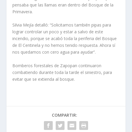
pensaba que las llamas eran dentro del Bosque de la
Primavera.
Silvia Mejía detalló: “Solicitamos también pipas para
lograr controlar un poco y estar a salvo de este
incendio, porque se acabó toda la periferia del Bosque
de El Centinela y no hemos tenido respuesta. Ahora sí
nos quedamos con cero agua para ayudar”.
Bomberos forestales de Zapopan continuaron
combatiendo durante toda la tarde el siniestro, para
evitar que se extienda al bosque.
COMPARTIR: