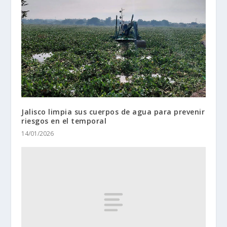
Jalisco limpia sus cuerpos de agua para prevenir
riesgos en el temporal
14/01/2026