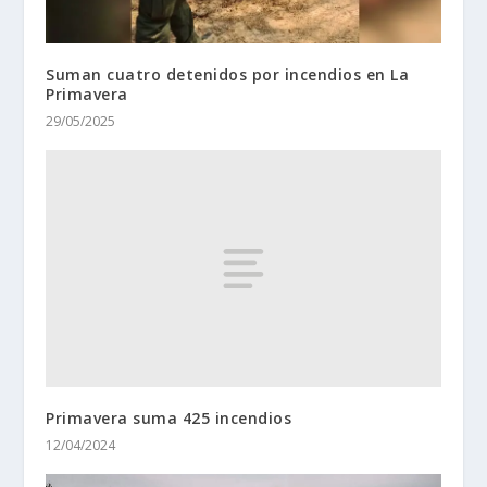
Suman cuatro detenidos por incendios en La
Primavera
29/05/2025
Primavera suma 425 incendios
12/04/2024