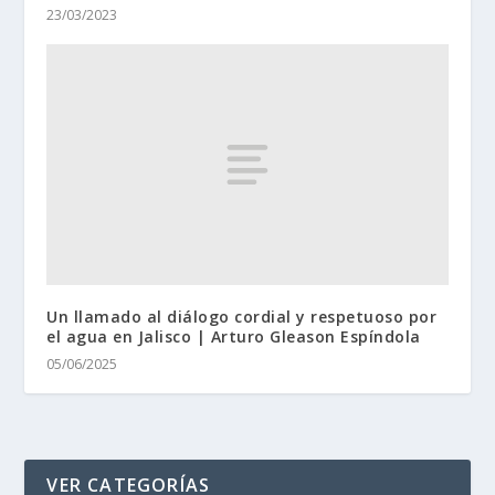
23/03/2023
Un llamado al diálogo cordial y respetuoso por
el agua en Jalisco | Arturo Gleason Espíndola
05/06/2025
VER CATEGORÍAS