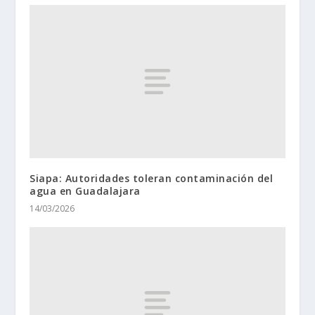
Siapa: Autoridades toleran contaminación del
agua en Guadalajara
14/03/2026