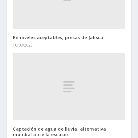
En niveles aceptables, presas de Jalisco
10/03/2023
Captación de agua de lluvia, alternativa
mundial ante la escasez