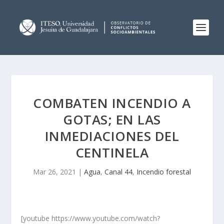
COMBATEN INCENDIO A
GOTAS; EN LAS
INMEDIACIONES DEL
CENTINELA
Mar 26, 2021
|
Agua
,
Canal 44
,
Incendio forestal
[youtube https://www.youtube.com/watch?