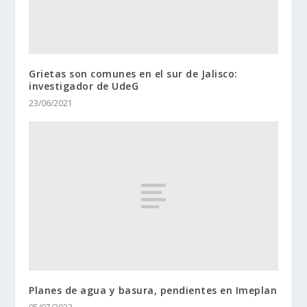
Grietas son comunes en el sur de Jalisco:
investigador de UdeG
23/06/2021
Planes de agua y basura, pendientes en Imeplan