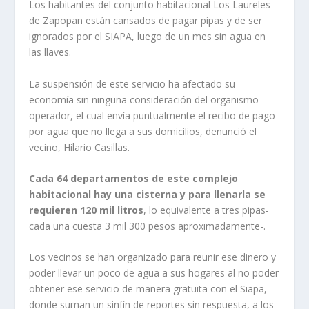
Los habitantes del conjunto habitacional Los Laureles
de Zapopan están cansados de pagar pipas y de ser
ignorados por el SIAPA, luego de un mes sin agua en
las llaves.
La suspensión de este servicio ha afectado su
economía sin ninguna consideración del organismo
operador, el cual envía puntualmente el recibo de pago
por agua que no llega a sus domicilios, denunció el
vecino, Hilario Casillas.
Cada 64 departamentos de este complejo
habitacional hay una cisterna y para llenarla se
requieren 120 mil litros
, lo equivalente a tres pipas-
cada una cuesta 3 mil 300 pesos aproximadamente-.
Los vecinos se han organizado para reunir ese dinero y
poder llevar un poco de agua a sus hogares al no poder
obtener ese servicio de manera gratuita con el Siapa,
donde suman un sinfín de reportes sin respuesta, a los