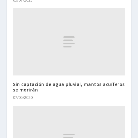
05/07/2023
Sin captación de agua pluvial, mantos acuíferos
se morirán
07/05/2020