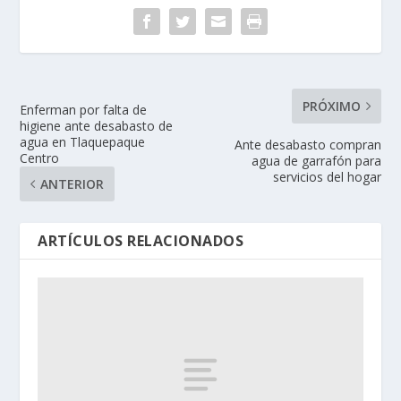
PRÓXIMO
Enferman por falta de
higiene ante desabasto de
agua en Tlaquepaque
Ante desabasto compran
Centro
agua de garrafón para
servicios del hogar
ANTERIOR
ARTÍCULOS RELACIONADOS