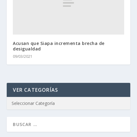
Acusan que Siapa incrementa brecha de
desigualdad
09/03/2021
VER CATEGORÍAS