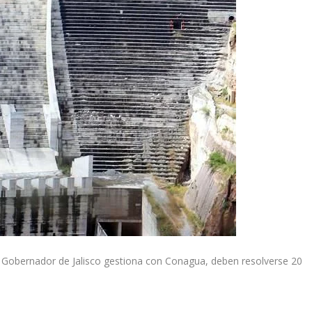
el Gobernador de Jalisco gestiona con Conagua, deben resolverse 20