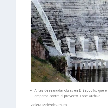
Antes de reanudar obras en El Zapotillo, que 
amparos contra el proyecto. Foto: Archivo
Violeta Meléndez/mural