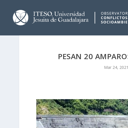
PESAN 20 AMPAROS
Mar 24, 202