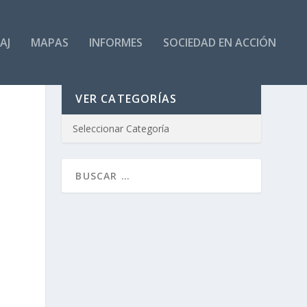
AJ
MAPAS
INFORMES
SOCIEDAD EN ACCIÓN
VER CATEGORÍAS