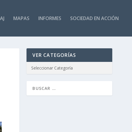
AJ
MAPAS
INFORMES
SOCIEDAD EN ACCIÓN
VER CATEGORÍAS