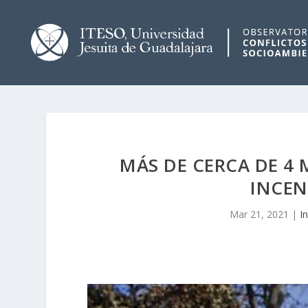
MÁS DE CERCA DE 4 
INCEN
Mar 21, 2021
|
I