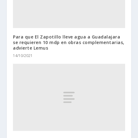
Para que El Zapotillo lleve agua a Guadalajara
se requieren 10 mdp en obras complementarias,
advierte Lemus
14/10/2021