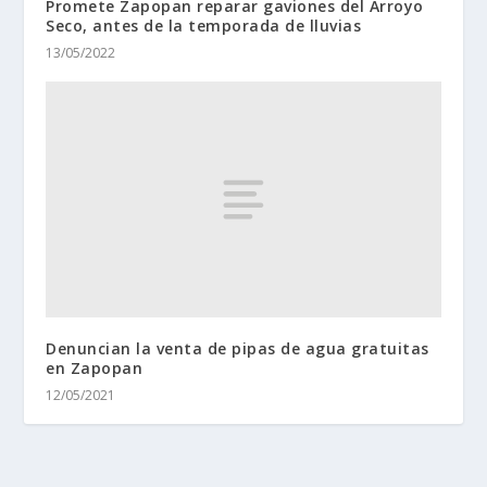
Promete Zapopan reparar gaviones del Arroyo
Seco, antes de la temporada de lluvias
13/05/2022
Denuncian la venta de pipas de agua gratuitas
en Zapopan
12/05/2021