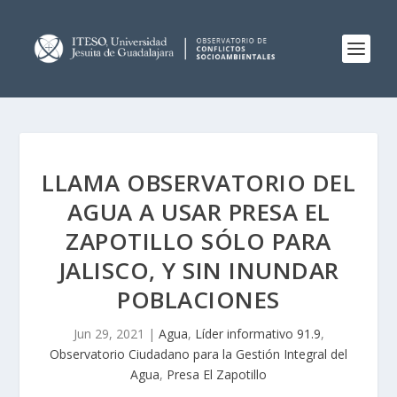
LLAMA OBSERVATORIO DEL
AGUA A USAR PRESA EL
ZAPOTILLO SÓLO PARA
JALISCO, Y SIN INUNDAR
POBLACIONES
Jun 29, 2021
|
Agua
,
Líder informativo 91.9
,
Observatorio Ciudadano para la Gestión Integral del
Agua
,
Presa El Zapotillo