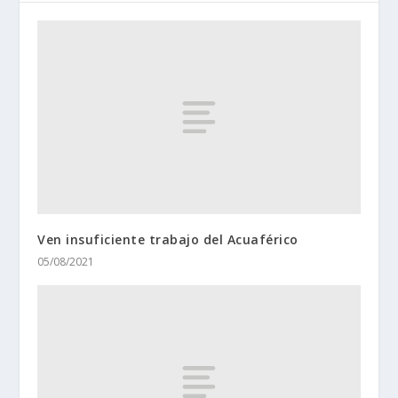
Ven insuficiente trabajo del Acuaférico
05/08/2021