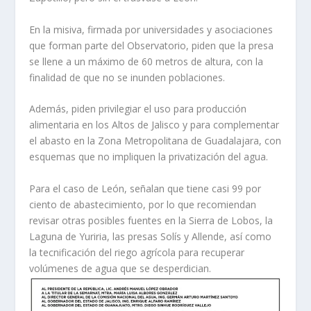
En la misiva, firmada por universidades y asociaciones
que forman parte del Observatorio, piden que la presa
se llene a un máximo de 60 metros de altura, con la
finalidad de que no se inunden poblaciones.
Además, piden privilegiar el uso para producción
alimentaria en los Altos de Jalisco y para complementar
el abasto en la Zona Metropolitana de Guadalajara, con
esquemas que no impliquen la privatización del agua.
Para el caso de León, señalan que tiene casi 99 por
ciento de abastecimiento, por lo que recomiendan
revisar otras posibles fuentes en la Sierra de Lobos, la
Laguna de Yuriria, las presas Solís y Allende, así como
la tecnificación del riego agrícola para recuperar
volúmenes de agua que se desperdician.