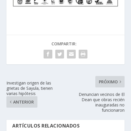
COMPARTIR:
PRÓXIMO
Investigan origen de las
grietas de Sayula, tienen
varias hipótesis
Denuncian vecinos de El
Dean que obras recién
ANTERIOR
inauguradas no
funcionaron
ARTÍCULOS RELACIONADOS