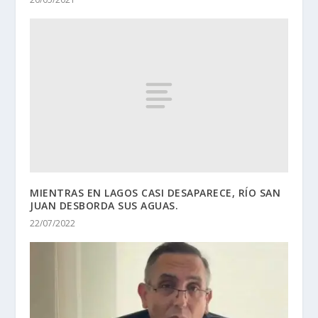
MIENTRAS EN LAGOS CASI DESAPARECE, RÍO SAN
JUAN DESBORDA SUS AGUAS.
22/07/2022