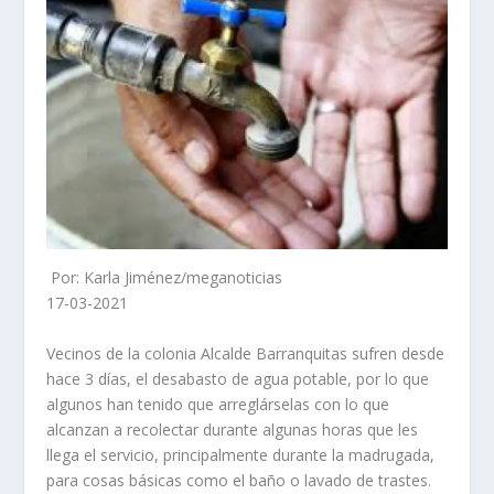
Por: Karla Jiménez/meganoticias
17-03-2021
Vecinos de la colonia Alcalde Barranquitas sufren desde
hace 3 días, el desabasto de agua potable, por lo que
algunos han tenido que arreglárselas con lo que
alcanzan a recolectar durante algunas horas que les
llega el servicio, principalmente durante la madrugada,
para cosas básicas como el baño o lavado de trastes.