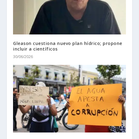
Gleason cuestiona nuevo plan hídrico; propone
incluir a científicos
30/06/2026