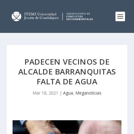
PADECEN VECINOS DE
ALCALDE BARRANQUITAS
FALTA DE AGUA
Mar 18, 2021
|
Agua
,
Meganoticias