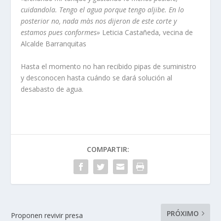
cuidandola. Tengo el agua porque tengo aljibe. En lo
posterior no, nada màs nos dijeron de este corte y
estamos pues conformes»
Leticia Castañeda, vecina de
Alcalde Barranquitas
Hasta el momento no han recibido pipas de suministro
y desconocen hasta cuándo se dará solución al
desabasto de agua.
COMPARTIR:
PRÓXIMO
Proponen revivir presa