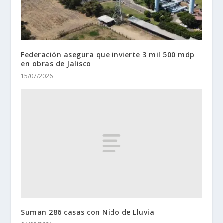
Federación asegura que invierte 3 mil 500 mdp
en obras de Jalisco
15/07/2026
Suman 286 casas con Nido de Lluvia