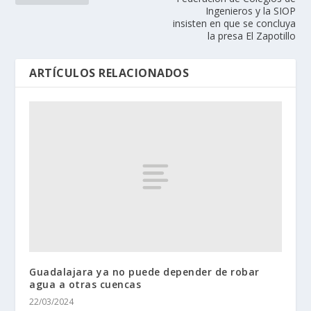
Ingenieros y la SIOP
insisten en que se concluya
la presa El Zapotillo
ARTÍCULOS RELACIONADOS
Guadalajara ya no puede depender de robar
agua a otras cuencas
22/03/2024