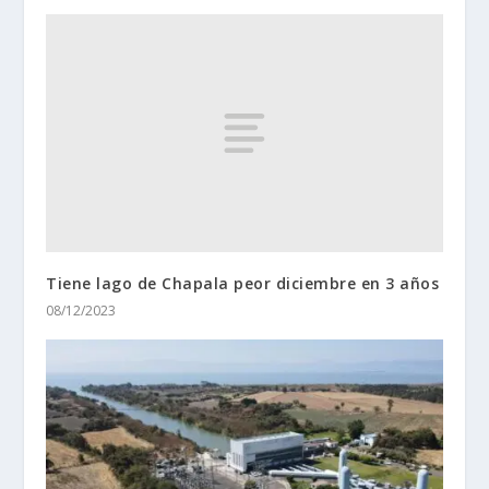
Tiene lago de Chapala peor diciembre en 3 años
08/12/2023