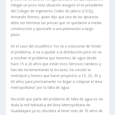
mitigar un poco esta situación aseguró el ex presidente
del Colegio de Ingenieros Civiles de Jalisco (CICEJ),
Armando Brenez, quien dijo que una de las apuestas
debe ser terminar las presas que se quedaron a media
construcción y apostarle a una planeación a largo
plazo.
En el caso del acuaférico “no va a solucionar de fondo
el problema, sí va a ayudar a la distribución pero no va
a resolver el problema que tenemos de agua desde
hace 15 a 20 años que están esos famosos tandeos y
han ido incrementando la escasez, ha crecido la
metrópoli y teneos que hacer proyectos a 15, 25, 35 y
60 años para precisamente no llegar a colapsar el área
metropolitana” por la falta de agua.
Recordó que parte del problema de falta de agua es sin
duda la red hidráulica del Área Metropolitana de
Guadalajara ya es obsoleta al tener más de 70 años de