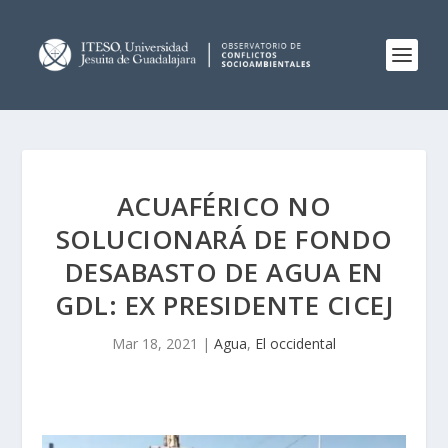
ACUAFÉRICO NO
SOLUCIONARÁ DE FONDO
DESABASTO DE AGUA EN
GDL: EX PRESIDENTE CICEJ
Mar 18, 2021
|
Agua
,
El occidental