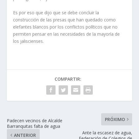
Es por eso que dijo que se debe concluir la
construcción de las presas que han quedado como
elefantes blancos por los conflictos políticos que no
permiten pensar en las necesidades de la mayoría de
los jaliscienses.
COMPARTIR:
PRÓXIMO
Padecen vecinos de Alcalde
Barranquitas falta de agua
Ante la escasez de agua,
ANTERIOR
Federación de Colegios de