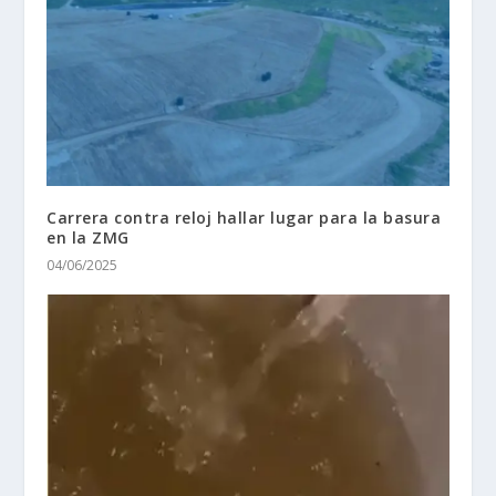
Carrera contra reloj hallar lugar para la basura
en la ZMG
04/06/2025