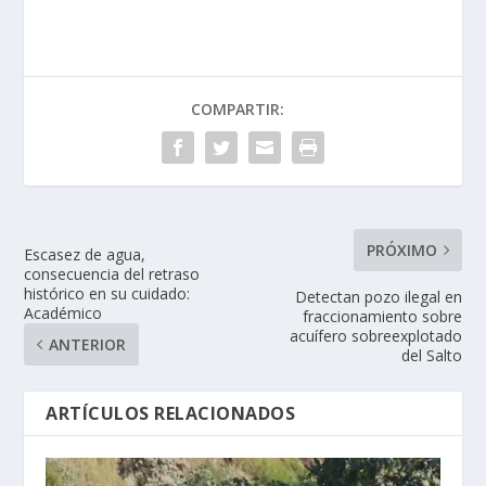
COMPARTIR:
PRÓXIMO
Escasez de agua,
consecuencia del retraso
histórico en su cuidado:
Detectan pozo ilegal en
Académico
fraccionamiento sobre
acuífero sobreexplotado
ANTERIOR
del Salto
ARTÍCULOS RELACIONADOS