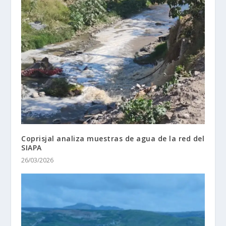
Coprisjal analiza muestras de agua de la red del
SIAPA
26/03/2026