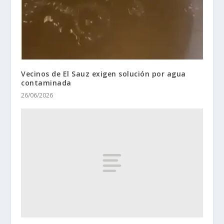
Vecinos de El Sauz exigen solución por agua
contaminada
26/06/2026