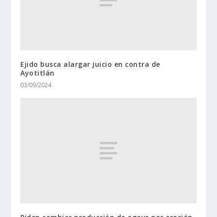
Ejido busca alargar juicio en contra de
Ayotitlán
03/09/2024