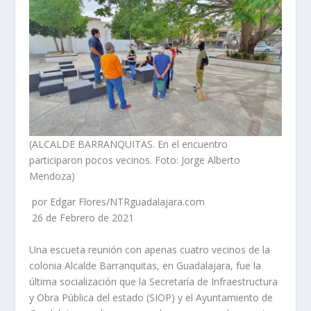
(ALCALDE BARRANQUITAS. En el encuentro
participaron pocos vecinos. Foto: Jorge Alberto
Mendoza)
por Edgar Flores/NTRguadalajara.com
26 de Febrero de 2021
Una escueta reunión con apenas cuatro vecinos de la
colonia Alcalde Barranquitas, en Guadalajara, fue la
última socialización que la Secretaría de Infraestructura
y Obra Pública del estado (SIOP) y el Ayuntamiento de