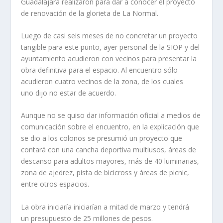
Guadalajara realizaron para dar a conocer el proyecto
de renovación de la glorieta de La Normal.
Luego de casi seis meses de no concretar un proyecto
tangible para este punto, ayer personal de la SIOP y del
ayuntamiento acudieron con vecinos para presentar la
obra definitiva para el espacio. Al encuentro sólo
acudieron cuatro vecinos de la zona, de los cuales
uno dijo no estar de acuerdo.
Aunque no se quiso dar información oficial a medios de
comunicación sobre el encuentro, en la explicación que
se dio a los colonos se presumió un proyecto que
contará con una cancha deportiva multiusos, áreas de
descanso para adultos mayores, más de 40 luminarias,
zona de ajedrez, pista de bicicross y áreas de picnic,
entre otros espacios.
La obra iniciaría iniciarían a mitad de marzo y tendrá
un presupuesto de 25 millones de pesos.