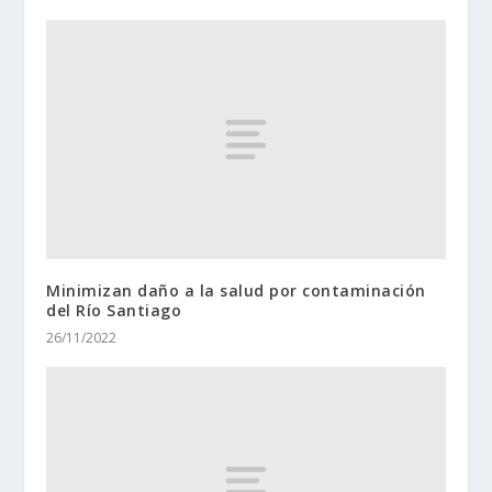
Minimizan daño a la salud por contaminación
del Río Santiago
26/11/2022