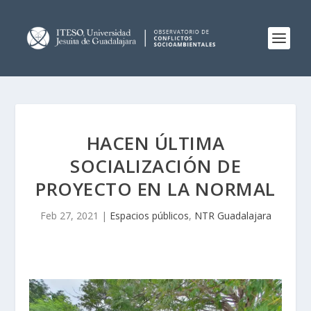
HACEN ÚLTIMA
SOCIALIZACIÓN DE
PROYECTO EN LA NORMAL
Feb 27, 2021
|
Espacios públicos
,
NTR Guadalajara