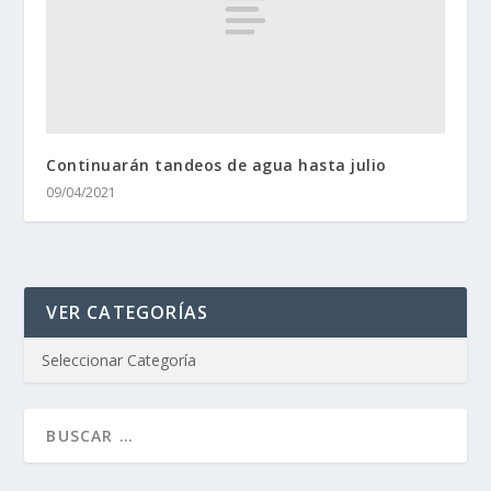
Continuarán tandeos de agua hasta julio
09/04/2021
VER CATEGORÍAS