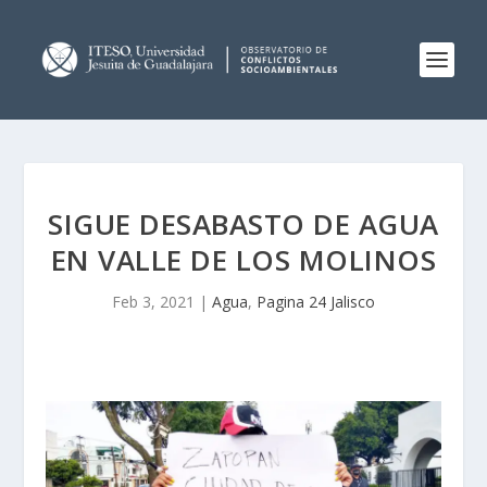
SIGUE DESABASTO DE AGUA
EN VALLE DE LOS MOLINOS
Feb 3, 2021
|
Agua
,
Pagina 24 Jalisco