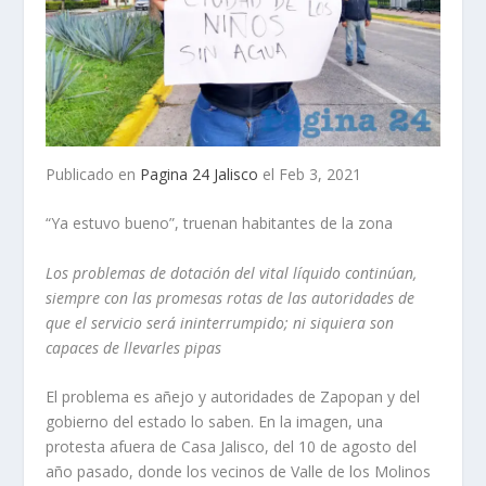
Publicado en
Pagina 24 Jalisco
el Feb 3, 2021
“Ya estuvo bueno”, truenan habitantes de la zona
Los problemas de dotación del vital líquido continúan,
siempre con las promesas rotas de las autoridades de
que el servicio será ininterrumpido; ni siquiera son
capaces de llevarles pipas
El problema es añejo y autoridades de Zapopan y del
gobierno del estado lo saben. En la imagen, una
protesta afuera de Casa Jalisco, del 10 de agosto del
año pasado, donde los vecinos de Valle de los Molinos