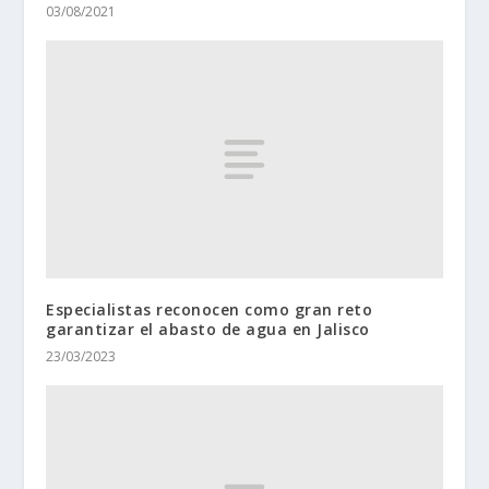
03/08/2021
Especialistas reconocen como gran reto
garantizar el abasto de agua en Jalisco
23/03/2023