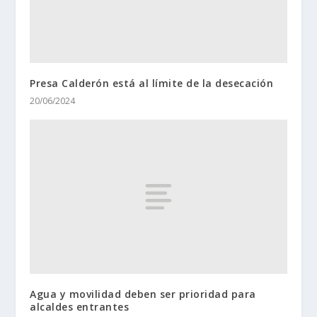
Presa Calderón está al límite de la desecación
20/06/2024
Agua y movilidad deben ser prioridad para
alcaldes entrantes