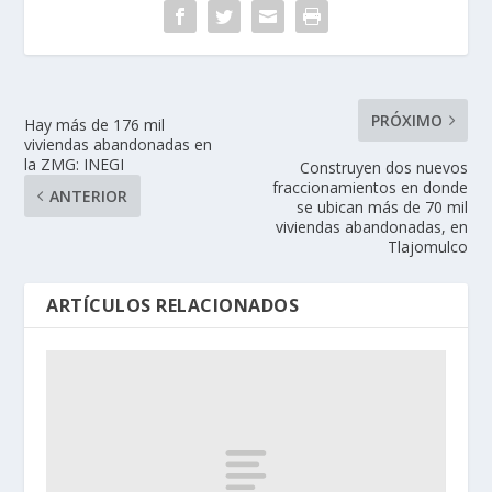
PRÓXIMO
Hay más de 176 mil
viviendas abandonadas en
la ZMG: INEGI
Construyen dos nuevos
fraccionamientos en donde
ANTERIOR
se ubican más de 70 mil
viviendas abandonadas, en
Tlajomulco
ARTÍCULOS RELACIONADOS