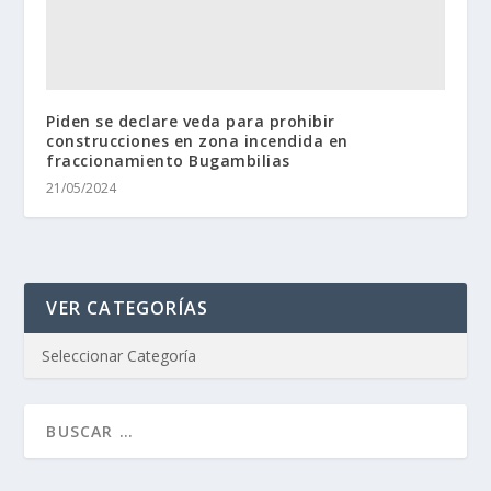
Piden se declare veda para prohibir
construcciones en zona incendida en
fraccionamiento Bugambilias
21/05/2024
VER CATEGORÍAS