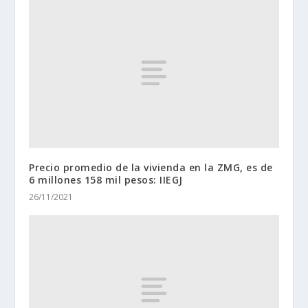
Precio promedio de la vivienda en la ZMG, es de
6 millones 158 mil pesos: IIEGJ
26/11/2021