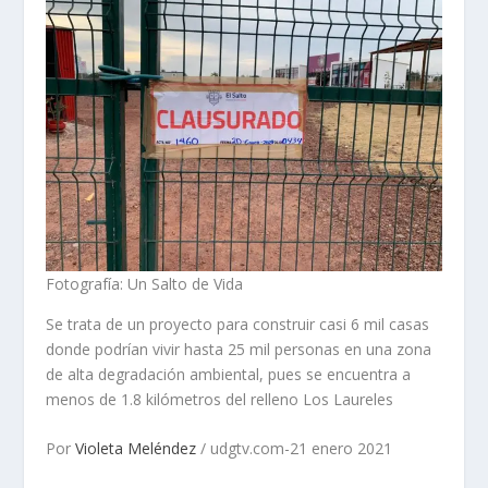
Fotografía: Un Salto de Vida
Se trata de un proyecto para construir casi 6 mil casas
donde podrían vivir hasta 25 mil personas en una zona
de alta degradación ambiental, pues se encuentra a
menos de 1.8 kilómetros del relleno Los Laureles
Por
Violeta Meléndez
/ udgtv.com-21 enero 2021