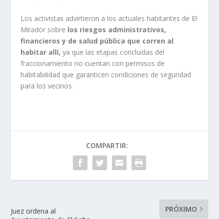
Los activistas advirtieron a los actuales habitantes de El
Mirador sobre
los riesgos administrativos,
financieros y de salud pública que corren al
habitar allí,
ya que las etapas concluidas del
fraccionamiento no cuentan con permisos de
habitabilidad que garanticen condiciones de seguridad
para los vecinos.
COMPARTIR:
PRÓXIMO
Juez ordena al