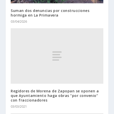
Suman dos denuncias por construcciones
hormiga en La Primavera
03/04/2026
Regidores de Morena de Zapopan se oponen a
que Ayuntamiento haga obras “por convenio”
con fraccionadores
03/03/2021