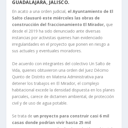
GUADALAJARA, JALISCO.
En acato a una orden judicial,
el Ayuntamiento de El
Salto clausuró este miércoles las obras de
construcción del fraccionamiento El Mirador,
que
desde el 2019 ha sido denunciado ante diversas
instancias por activistas quienes han evidenciado
irregularidades en el proyecto que ponen en riesgo a
sus actuales y eventuales moradores.
De acuerdo con integrantes del colectivo Un Salto de
Vida, quienes obtuvieron una orden del Juez Décimo
Quinto de Distrito en Materia Administrativa para
detener los trabajos en El Mirador, el complejo
habitacional excede la densidad dispuesta en los planes
parciales, carece de dictamen ambiental, de protección
civil y de uso de agua potable.
Se trata de
un proyecto para construir casi 6 mil
casas donde podrían vivir hasta 25 mil