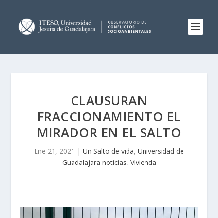
CLAUSURAN
FRACCIONAMIENTO EL
MIRADOR EN EL SALTO
Ene 21, 2021
|
Un Salto de vida
,
Universidad de
Guadalajara noticias
,
Vivienda