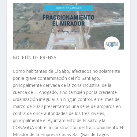
BOLETÍN DE PRENSA
Como habitantes de El Salto, afectados no solamente
por la grave contaminación del río Santiago,
principalmente derivada de la zona industrial de la
cuenca de El Ahogado, sino también por la creciente
urbanización irregular sin ningún control, en el mes de
marzo de 2020 presentamos una serie de amparos en
contra de once autoridades de los tres niveles,
principalmente el Ayuntamiento de El Salto y la
CONAGUA sobre la construcción del fraccionamiento El
Mirador de la empresa Casas Bali (Bali de Lagos