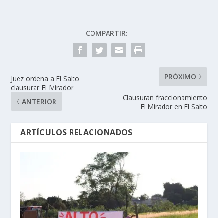
COMPARTIR:
PRÓXIMO
Juez ordena a El Salto
clausurar El Mirador
Clausuran fraccionamiento
ANTERIOR
El Mirador en El Salto
ARTÍCULOS RELACIONADOS