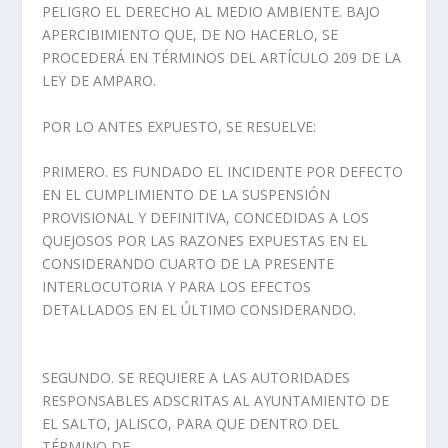
PELIGRO EL DERECHO AL MEDIO AMBIENTE. BAJO
APERCIBIMIENTO QUE, DE NO HACERLO, SE
PROCEDERÁ EN TÉRMINOS DEL ARTÍCULO 209 DE LA
LEY DE AMPARO.
POR LO ANTES EXPUESTO, SE RESUELVE:
PRIMERO. ES FUNDADO EL INCIDENTE POR DEFECTO
EN EL CUMPLIMIENTO DE LA SUSPENSIÓN
PROVISIONAL Y DEFINITIVA, CONCEDIDAS A LOS
QUEJOSOS POR LAS RAZONES EXPUESTAS EN EL
CONSIDERANDO CUARTO DE LA PRESENTE
INTERLOCUTORIA Y PARA LOS EFECTOS
DETALLADOS EN EL ÚLTIMO CONSIDERANDO.
SEGUNDO. SE REQUIERE A LAS AUTORIDADES
RESPONSABLES ADSCRITAS AL AYUNTAMIENTO DE
EL SALTO, JALISCO, PARA QUE DENTRO DEL
TÉRMINO DE