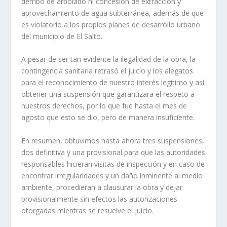
derribo de arbolado ni concesión de extracción y
aprovechamiento de agua subterránea, además de que
es violatorio a los propios planes de desarrollo urbano
del municipio de El Salto.
A pesar de ser tan evidente la ilegalidad de la obra, la
contingencia sanitaria retrasó el juicio y los alegatos
para el reconocimiento de nuestro interés legítimo y así
obtener una suspensión que garantizara el respeto a
nuestros derechos, por lo que fue hasta el mes de
agosto que esto se dio, pero de manera insuficiente.
En resumen, obtuvimos hasta ahora tres suspensiones,
dos definitiva y una provisional para que las autoridades
responsables hicieran visitas de inspección y en caso de
encontrar irregularidades y un daño inminente al medio
ambiente, procedieran a clausurar la obra y dejar
provisionalmente sin efectos las autorizaciones
otorgadas mientras se resuelve el juicio.