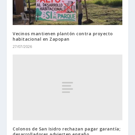
Vecinos mantienen plantón contra proyecto
habitacional en Zapopan
27/07/2026
Colonos de San Isidro rechazan pagar garantía;
desarrolladores advierten engaño