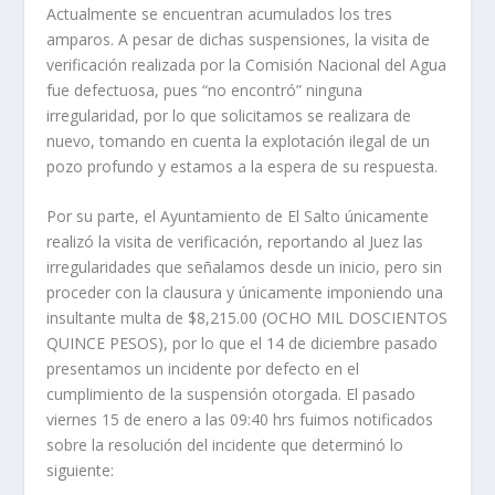
Actualmente se encuentran acumulados los tres
amparos. A pesar de dichas suspensiones, la visita de
verificación realizada por la Comisión Nacional del Agua
fue defectuosa, pues “no encontró” ninguna
irregularidad, por lo que solicitamos se realizara de
nuevo, tomando en cuenta la explotación ilegal de un
pozo profundo y estamos a la espera de su respuesta.
Por su parte, el Ayuntamiento de El Salto únicamente
realizó la visita de verificación, reportando al Juez las
irregularidades que señalamos desde un inicio, pero sin
proceder con la clausura y únicamente imponiendo una
insultante multa de $8,215.00 (OCHO MIL DOSCIENTOS
QUINCE PESOS), por lo que el 14 de diciembre pasado
presentamos un incidente por defecto en el
cumplimiento de la suspensión otorgada. El pasado
viernes 15 de enero a las 09:40 hrs fuimos notificados
sobre la resolución del incidente que determinó lo
siguiente: