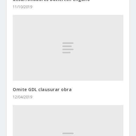
11/10/2019
Omite GDL clausurar obra
12/04/2019