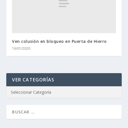
Ven colusión en bloqueo en Puerta de Hierro
16/01/2020
VER CATEGORÍAS