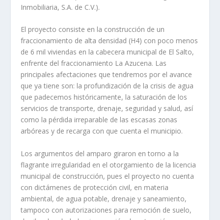
Inmobiliaria, S.A. de C.V.).
El proyecto consiste en la construcción de un
fraccionamiento de alta densidad (H4) con poco menos
de 6 mil viviendas en la cabecera municipal de El Salto,
enfrente del fraccionamiento La Azucena. Las
principales afectaciones que tendremos por el avance
que ya tiene son: la profundización de la crisis de agua
que padecemos históricamente, la saturación de los
servicios de transporte, drenaje, seguridad y salud, así
como la pérdida irreparable de las escasas zonas
arbóreas y de recarga con que cuenta el municipio.
Los argumentos del amparo giraron en torno a la
flagrante irregularidad en el otorgamiento de la licencia
municipal de construcción, pues el proyecto no cuenta
con dictámenes de protección civil, en materia
ambiental, de agua potable, drenaje y saneamiento,
tampoco con autorizaciones para remoción de suelo,