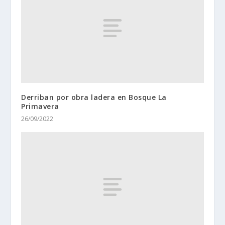
Derriban por obra ladera en Bosque La
Primavera
26/09/2022