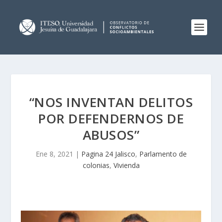
“NOS INVENTAN DELITOS
POR DEFENDERNOS DE
ABUSOS”
Ene 8, 2021
|
Pagina 24 Jalisco
,
Parlamento de
colonias
,
Vivienda