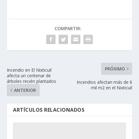
COMPARTIR:
PRÓXIMO
Incendio en El Nixticuil
afecta un centenar de
árboles recién plantados
Incendios afectan más de 6
mil m2 en el Nixticuil
ANTERIOR
ARTÍCULOS RELACIONADOS