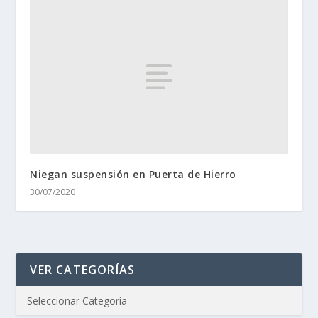
Niegan suspensión en Puerta de Hierro
30/07/2020
VER CATEGORÍAS