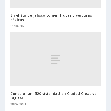
En el Sur de Jalisco comen frutas y verduras
tóxicas
11/04/2023
Construirán ¡520 viviendas! en Ciudad Creativa
Digital
28/07/2021