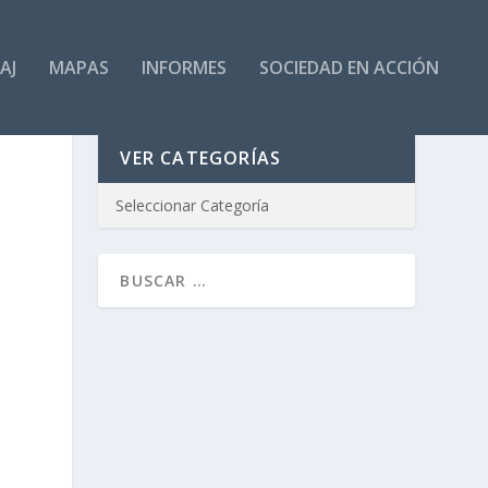
AJ
MAPAS
INFORMES
SOCIEDAD EN ACCIÓN
VER CATEGORÍAS