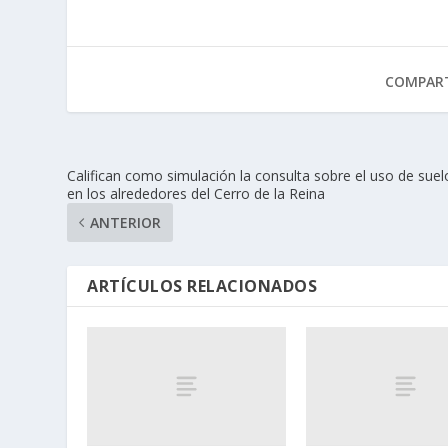
COMPART
Califican como simulación la consulta sobre el uso de suel
en los alrededores del Cerro de la Reina
ANTERIOR
ARTÍCULOS RELACIONADOS