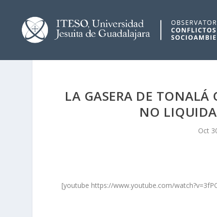
LA GASERA DE TONALÁ
NO LIQUIDA
Oct 3
[youtube https://www.youtube.com/watch?v=3