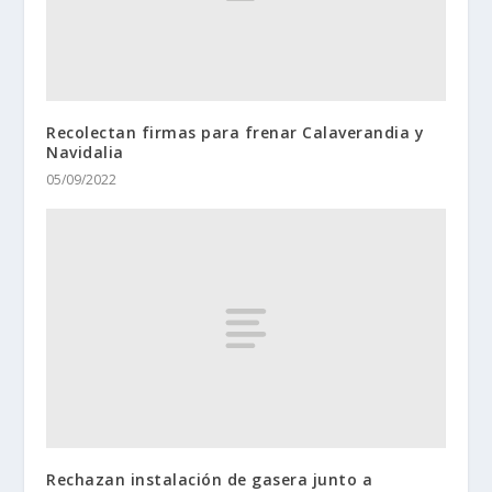
Recolectan firmas para frenar Calaverandia y
Navidalia
05/09/2022
Rechazan instalación de gasera junto a