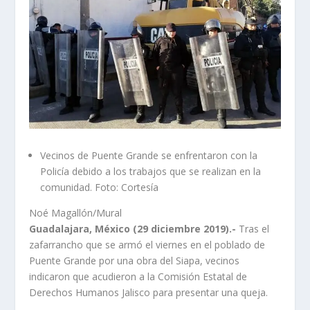
Vecinos de Puente Grande se enfrentaron con la
Policía debido a los trabajos que se realizan en la
comunidad. Foto: Cortesía
Noé Magallón/Mural
Guadalajara, México (29 diciembre 2019).-
Tras el
zafarrancho que se armó el viernes en el poblado de
Puente Grande por una obra del Siapa, vecinos
indicaron que acudieron a la Comisión Estatal de
Derechos Humanos Jalisco para presentar una queja.