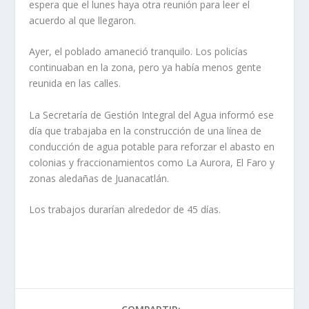
espera que el lunes haya otra reunión para leer el
acuerdo al que llegaron.
Ayer, el poblado amaneció tranquilo. Los policías
continuaban en la zona, pero ya había menos gente
reunida en las calles.
La Secretaría de Gestión Integral del Agua informó ese
día que trabajaba en la construcción de una línea de
conducción de agua potable para reforzar el abasto en
colonias y fraccionamientos como La Aurora, El Faro y
zonas aledañas de Juanacatlán.
Los trabajos durarían alrededor de 45 días.