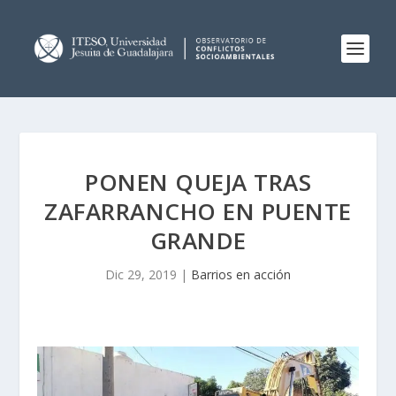
PONEN QUEJA TRAS
ZAFARRANCHO EN PUENTE
GRANDE
Dic 29, 2019
|
Barrios en acción