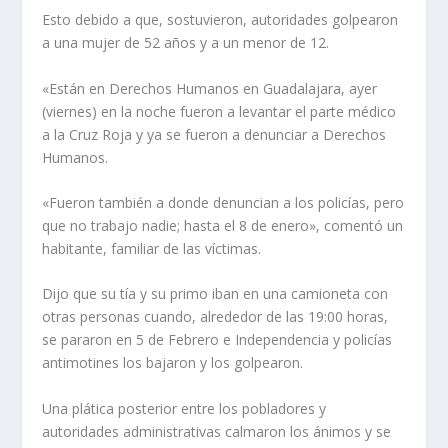
Esto debido a que, sostuvieron, autoridades golpearon
a una mujer de 52 años y a un menor de 12.
«Están en Derechos Humanos en Guadalajara, ayer
(viernes) en la noche fueron a levantar el parte médico
a la Cruz Roja y ya se fueron a denunciar a Derechos
Humanos.
«Fueron también a donde denuncian a los policías, pero
que no trabajo nadie; hasta el 8 de enero», comentó un
habitante, familiar de las víctimas.
Dijo que su tía y su primo iban en una camioneta con
otras personas cuando, alrededor de las 19:00 horas,
se pararon en 5 de Febrero e Independencia y policías
antimotines los bajaron y los golpearon.
Una plática posterior entre los pobladores y
autoridades administrativas calmaron los ánimos y se