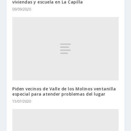
viviendas y escuela en La Capilla
09/09/2020
Piden vecinos de Valle de los Molinos ventanilla
especial para atender problemas del lugar
15/07/2020