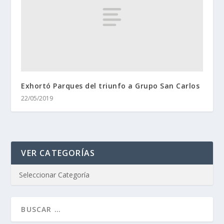
Exhortó Parques del triunfo a Grupo San Carlos
22/05/2019
VER CATEGORÍAS