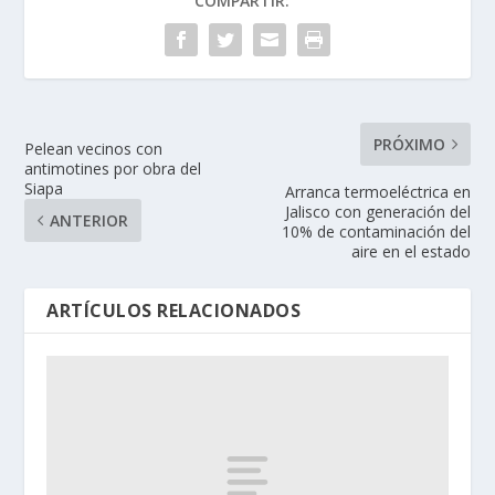
COMPARTIR:
PRÓXIMO
Pelean vecinos con
antimotines por obra del
Siapa
Arranca termoeléctrica en
Jalisco con generación del
ANTERIOR
10% de contaminación del
aire en el estado
ARTÍCULOS RELACIONADOS