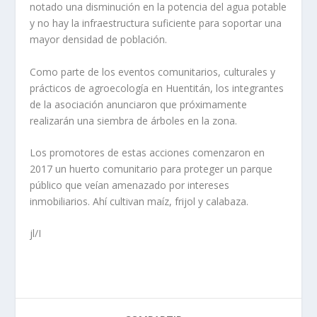
notado una disminución en la potencia del agua potable
y no hay la infraestructura suficiente para soportar una
mayor densidad de población.
Como parte de los eventos comunitarios, culturales y
prácticos de agroecología en Huentitán, los integrantes
de la asociación anunciaron que próximamente
realizarán una siembra de árboles en la zona.
Los promotores de estas acciones comenzaron en
2017 un huerto comunitario para proteger un parque
público que veían amenazado por intereses
inmobiliarios. Ahí cultivan maíz, frijol y calabaza.
jl/I