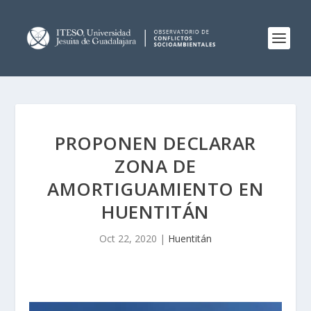
PROPONEN DECLARAR
ZONA DE
AMORTIGUAMIENTO EN
HUENTITÁN
Oct 22, 2020
|
Huentitán