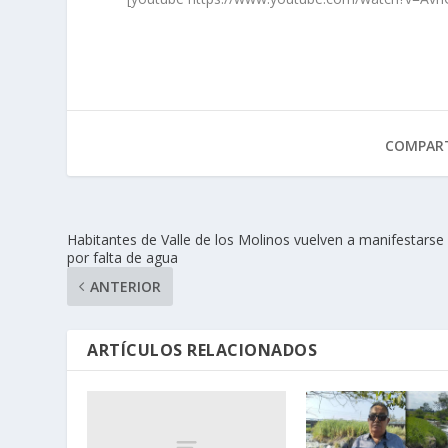
COMPART
Habitantes de Valle de los Molinos vuelven a manifestarse
por falta de agua
ANTERIOR
ARTÍCULOS RELACIONADOS