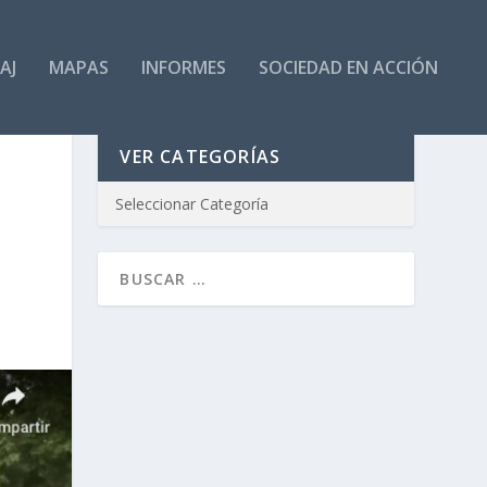
AJ
MAPAS
INFORMES
SOCIEDAD EN ACCIÓN
VER CATEGORÍAS