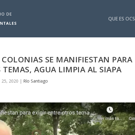
QUE ES OCS
 COLONIAS SE MANIFIESTAN PARA
 TEMAS, AGUA LIMPIA AL SIAPA
 25, 2020
|
Río Santiago