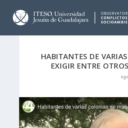
HABITANTES DE VARIAS
EXIGIR ENTRE OTROS
Ago