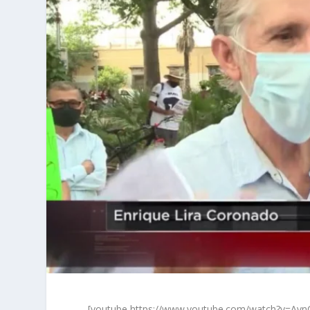
[youtube https://www.youtube.com/watch?v=