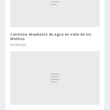
Continúa desabasto de agua en Valle de los
Molinos
05/08/2020