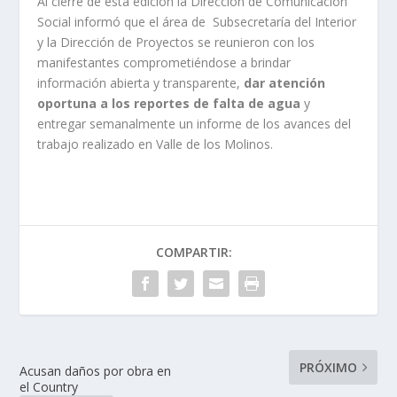
Al cierre de esta edición la Dirección de Comunicación
Social informó que el área de Subsecretaría del Interior
y la Dirección de Proyectos se reunieron con los
manifestantes comprometiéndose a brindar
información abierta y transparente,
dar atención
oportuna a los reportes de falta de agua
y
entregar semanalmente un informe de los avances del
trabajo realizado en Valle de los Molinos.
COMPARTIR:
PRÓXIMO
Acusan daños por obra en
el Country