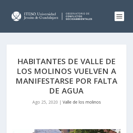
HABITANTES DE VALLE DE
LOS MOLINOS VUELVEN A
MANIFESTARSE POR FALTA
DE AGUA
Ago 25, 2020
|
Valle de los molinos