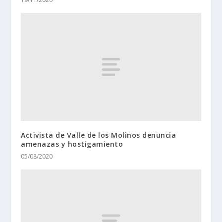
Activista de Valle de los Molinos denuncia
amenazas y hostigamiento
05/08/2020