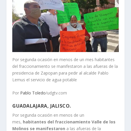
Por segunda ocasión en menos de un mes habitantes
del fraccionamiento se manifestaron a las afueras de la
presidencia de Zapopan para pedir al alcalde Pablo
Lemus el servicio de agua potable
Por
Pablo Toledo
/udgtv.com
GUADALAJARA, JALISCO.
Por segunda ocasión en menos de un
mes,
habitantes del fraccionamiento Valle de los
Molinos se manifestaron
a las afueras de la