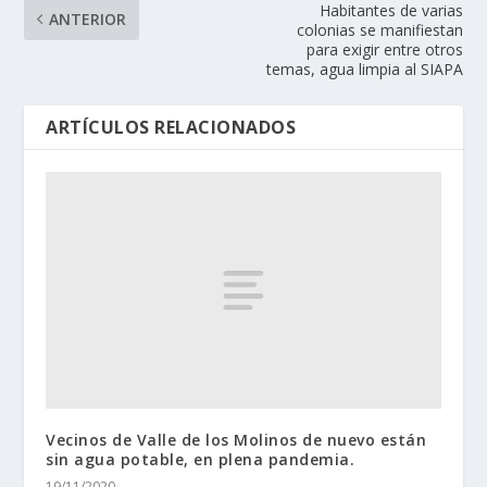
Habitantes de varias
ANTERIOR
colonias se manifiestan
para exigir entre otros
temas, agua limpia al SIAPA
ARTÍCULOS RELACIONADOS
Vecinos de Valle de los Molinos de nuevo están
sin agua potable, en plena pandemia.
19/11/2020