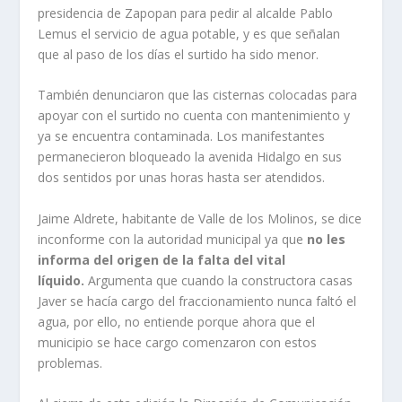
presidencia de Zapopan para pedir al alcalde Pablo
Lemus el servicio de agua potable, y es que señalan
que al paso de los días el surtido ha sido menor.
También denunciaron que las cisternas colocadas para
apoyar con el surtido no cuenta con mantenimiento y
ya se encuentra contaminada. Los manifestantes
permanecieron bloqueado la avenida Hidalgo en sus
dos sentidos por unas horas hasta ser atendidos.
Jaime Aldrete, habitante de Valle de los Molinos, se dice
inconforme con la autoridad municipal ya que
no les
informa del origen de la falta del vital
líquido.
Argumenta que cuando la constructora casas
Javer se hacía cargo del fraccionamiento nunca faltó el
agua, por ello, no entiende porque ahora que el
municipio se hace cargo comenzaron con estos
problemas.