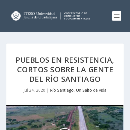
PUEBLOS EN RESISTENCIA,
CORTOS SOBRE LA GENTE
DEL RÍO SANTIAGO
Jul 24, 2020
|
Río Santiago
,
Un Salto de vida