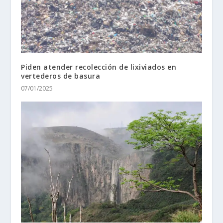
Piden atender recolección de lixiviados en
vertederos de basura
07/01/2025