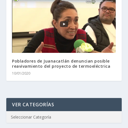
Pobladores de Juanacatlán denuncian posible
reavivamiento del proyecto de termoeléctrica
10/01/2020
VER CATEGORÍAS