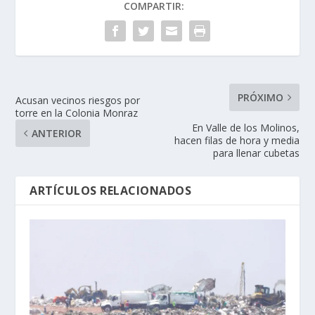
COMPARTIR:
PRÓXIMO
Acusan vecinos riesgos por
torre en la Colonia Monraz
En Valle de los Molinos,
ANTERIOR
hacen filas de hora y media
para llenar cubetas
ARTÍCULOS RELACIONADOS