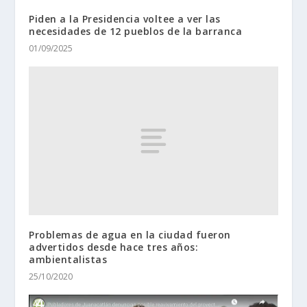
Piden a la Presidencia voltee a ver las
necesidades de 12 pueblos de la barranca
01/09/2025
Problemas de agua en la ciudad fueron
advertidos desde hace tres años:
ambientalistas
25/10/2020