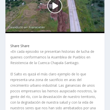
Share
Share
«En cada episodio se presentan historias de lucha de
quienes conformamos la Asamblea de Pueblos en
Resistencia de la Cuenca Chapala-Santiago.
El Salto es quizá el más claro ejemplo de lo que
representa una zona de sacrificio en aras del
crecimiento urbano-industrial. Las ganancias de unos
pocos empresarios las hemos auspiciado nosotros, la
gente del río, con la devastación de nuestro territorio,
con la degradación de nuestra salud y con la vida de
nuestros seres que nos han sido arrebatados por una